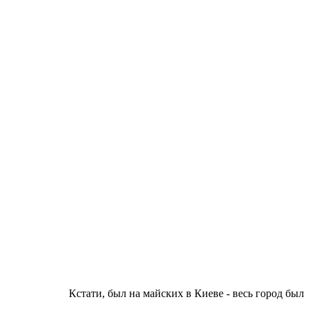
Кстати, был на майских в Киеве - весь город был