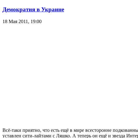
Демократия в Украине
18 Мая 2011,
19:00
Всё-таки приятно, что есть ещё в мире всесторонне подкованн
уставлен сити-лайтами с Ляшко. А теперь он ещё и звезда Инте