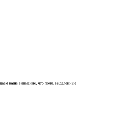
щаем ваше внимание, что поля, выделенные