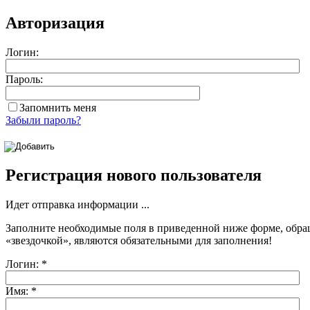
Авторизация
Логин:
Пароль:
Запомнить меня
Забыли пароль?
Регистрация нового пользователя
Идет отправка информации ...
Заполните необходимые поля в приведенной ниже форме, обра
«звездочкой»
, являются обязательными для заполнения!
Логин:
*
Имя:
*