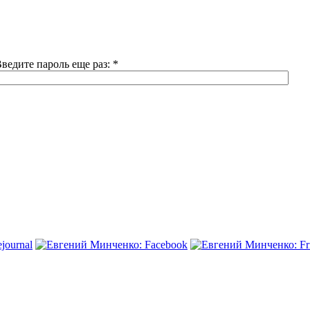
ведите пароль еще раз:
*