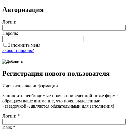
Авторизация
Логин:
Пароль:
Запомнить меня
Забыли пароль?
Регистрация нового пользователя
Идет отправка информации ...
Заполните необходимые поля в приведенной ниже форме,
обращаем ваше внимание, что поля, выделенные
«звездочкой»
, являются обязательными для заполнения!
Логин:
*
Имя:
*