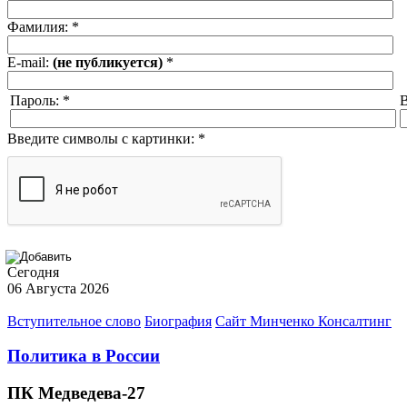
Фамилия:
*
E-mail:
(не публикуется)
*
Пароль:
*
В
Введите символы с картинки:
*
Сегодня
06 Августа 2026
Вступительное слово
Биография
Сайт Минченко Консалтинг
Политика в России
ПК Медведева-27