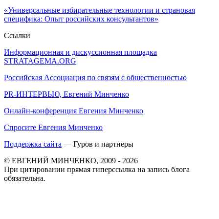
«Универсальные избирательные технологии и страновая
специфика: Опыт российских консультантов»
Ссылки
Информационная и дискуссионная площадка
STRATAGEMA.ORG
Российская Ассоциация по связям с общественностью
PR-ИНТЕРВЬЮ, Евгений Минченко
Онлайн-конференция Евгения Минченко
Спросите Евгения Минченко
Поддержка сайта
— Гуров и партнеры
© ЕВГЕНИЙ МИНЧЕНКО, 2009 - 2026
При цитировании прямая гиперссылка на запись блога
обязательна.