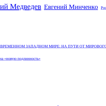
ий Медведев
Евгений Минченко
Ро
ОВРЕМЕННОМ ЗАПАДНОМ МИРЕ: НА ПУТИ ОТ МИРОВО
 на «новую подлинность»