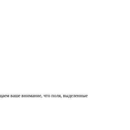
щаем ваше внимание, что поля, выделенные