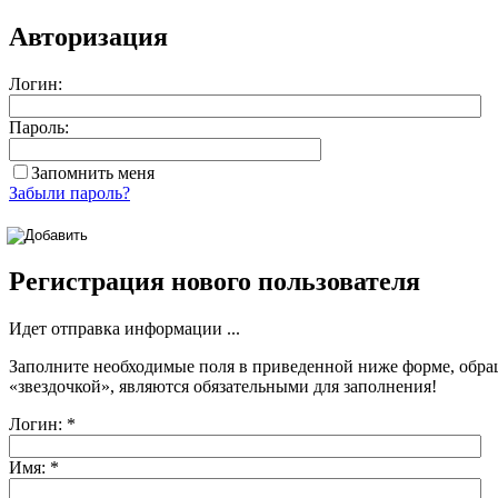
Авторизация
Логин:
Пароль:
Запомнить меня
Забыли пароль?
Регистрация нового пользователя
Идет отправка информации ...
Заполните необходимые поля в приведенной ниже форме, обра
«звездочкой»
, являются обязательными для заполнения!
Логин:
*
Имя:
*