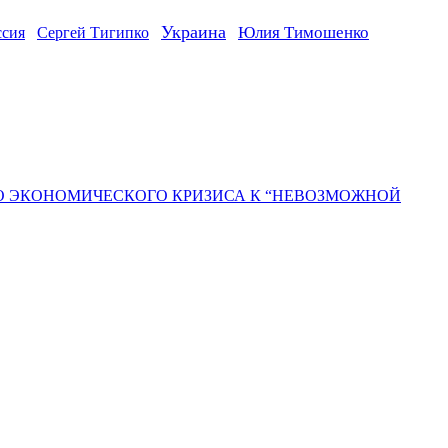
Украина
ссия
Юлия Тимошенко
Сергей Тигипко
ГО ЭКОНОМИЧЕСКОГО КРИЗИСА К “НЕВОЗМОЖНОЙ