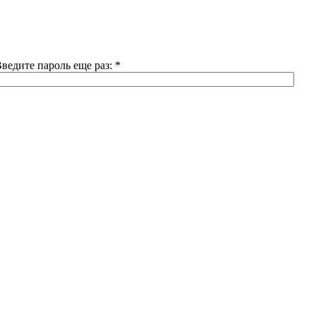
ведите пароль еще раз:
*