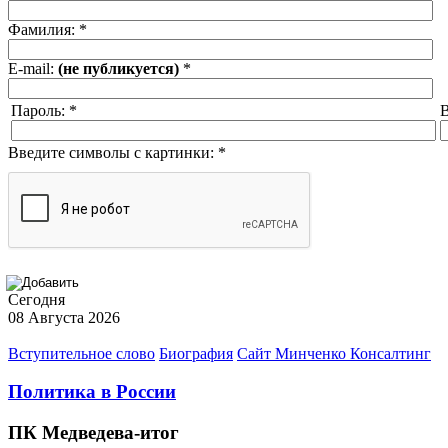
Фамилия:
*
E-mail:
(не публикуется)
*
Пароль:
*
В
Введите символы с картинки:
*
Сегодня
08 Августа 2026
Вступительное слово
Биография
Сайт Минченко Консалтинг
Политика в России
ПК Медведева-итог