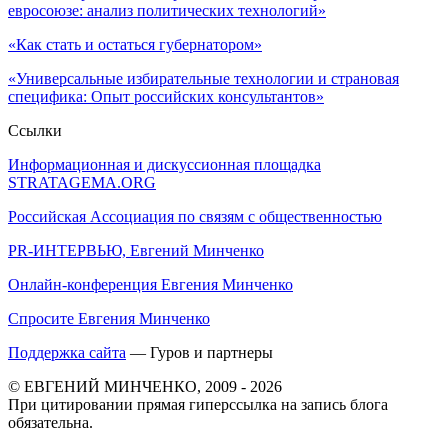
евросоюзе: анализ политических технологий»
«Как стать и остаться губернатором»
«Универсальные избирательные технологии и страновая
специфика: Опыт российских консультантов»
Ссылки
Информационная и дискуссионная площадка
STRATAGEMA.ORG
Российская Ассоциация по связям с общественностью
PR-ИНТЕРВЬЮ, Евгений Минченко
Онлайн-конференция Евгения Минченко
Спросите Евгения Минченко
Поддержка сайта
— Гуров и партнеры
© ЕВГЕНИЙ МИНЧЕНКО, 2009 - 2026
При цитировании прямая гиперссылка на запись блога
обязательна.