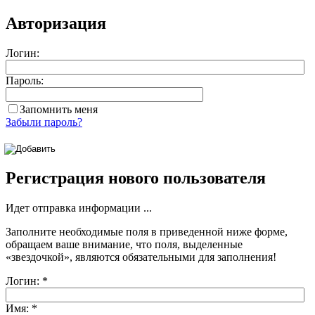
Авторизация
Логин:
Пароль:
Запомнить меня
Забыли пароль?
Регистрация нового пользователя
Идет отправка информации ...
Заполните необходимые поля в приведенной ниже форме,
обращаем ваше внимание, что поля, выделенные
«звездочкой»
, являются обязательными для заполнения!
Логин:
*
Имя:
*