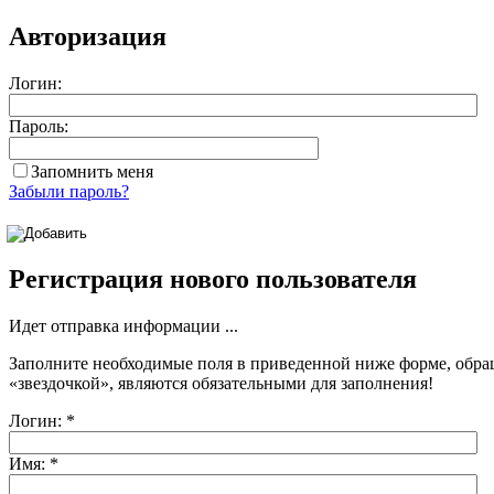
Авторизация
Логин:
Пароль:
Запомнить меня
Забыли пароль?
Регистрация нового пользователя
Идет отправка информации ...
Заполните необходимые поля в приведенной ниже форме, обра
«звездочкой»
, являются обязательными для заполнения!
Логин:
*
Имя:
*