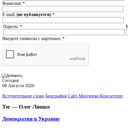
Фамилия:
*
E-mail:
(не публикуется)
*
Пароль:
*
В
Введите символы с картинки:
*
Сегодня
08 Августа 2026
Вступительное слово
Биография
Сайт Минченко Консалтинг
Тег — Олег Ляшко
Демократия в Украине