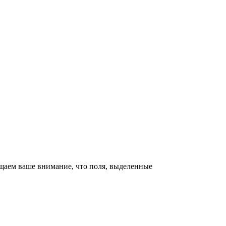
щаем ваше внимание, что поля, выделенные