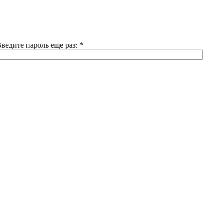
ведите пароль еще раз:
*