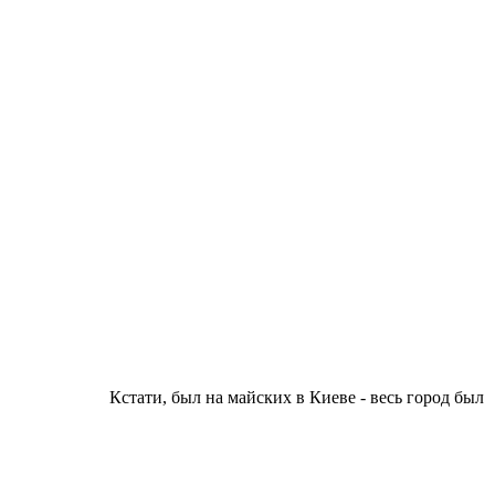
Кстати, был на майских в Киеве - весь город был