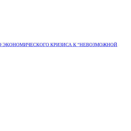
ГО ЭКОНОМИЧЕСКОГО КРИЗИСА К “НЕВОЗМОЖНОЙ