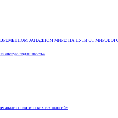
ОВРЕМЕННОМ ЗАПАДНОМ МИРЕ: НА ПУТИ ОТ МИРОВО
 на «новую подлинность»
: анализ политических технологий»