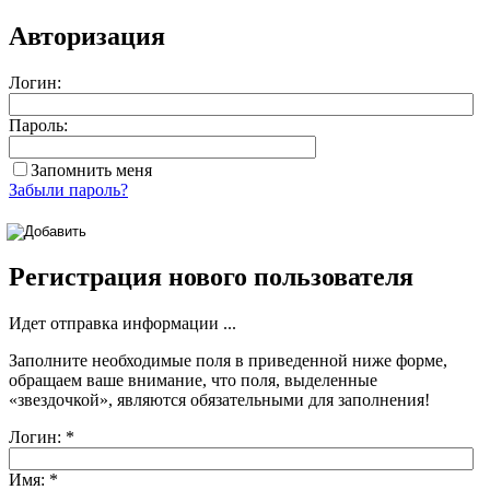
Авторизация
Логин:
Пароль:
Запомнить меня
Забыли пароль?
Регистрация нового пользователя
Идет отправка информации ...
Заполните необходимые поля в приведенной ниже форме,
обращаем ваше внимание, что поля, выделенные
«звездочкой»
, являются обязательными для заполнения!
Логин:
*
Имя:
*