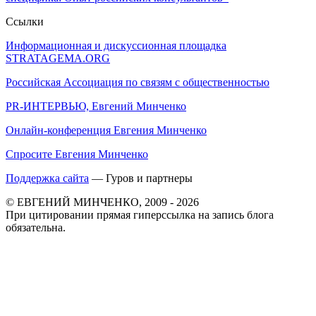
Ссылки
Информационная и дискуссионная площадка
STRATAGEMA.ORG
Российская Ассоциация по связям с общественностью
PR-ИНТЕРВЬЮ, Евгений Минченко
Онлайн-конференция Евгения Минченко
Спросите Евгения Минченко
Поддержка сайта
— Гуров и партнеры
© ЕВГЕНИЙ МИНЧЕНКО, 2009 - 2026
При цитировании прямая гиперссылка на запись блога
обязательна.