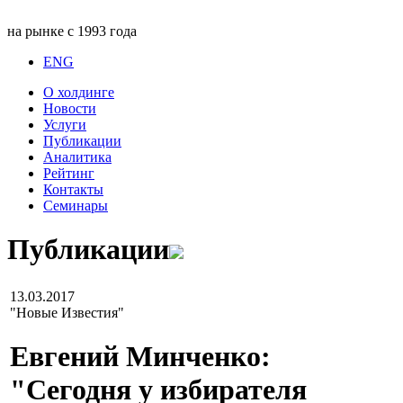
на рынке с 1993 года
ENG
О холдинге
Новости
Услуги
Публикации
Аналитика
Рейтинг
Контакты
Семинары
Публикации
13.03.2017
"Новые Известия"
Евгений Минченко:
"Сегодня у избирателя