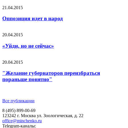
21.04.2015
Оппозиция идет в народ
20.04.2015
«Уйди, но не сейчас»
20.04.2015
"Желание губернаторов переизбраться
пораньше понятно"
Все публикации
8 (495) 899-00-69
123242 г. Москва ул. Зоологическая, д. 22
office@minchenko.ru
Telegram-каналы: