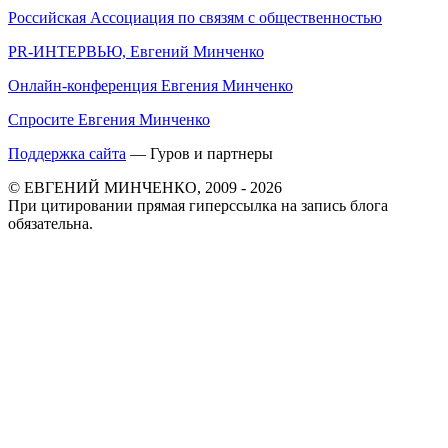
Российская Ассоциация по связям с общественностью
PR-ИНТЕРВЬЮ, Евгений Минченко
Онлайн-конференция Евгения Минченко
Спросите Евгения Минченко
Поддержка сайта
— Гуров и партнеры
© ЕВГЕНИЙ МИНЧЕНКО, 2009 - 2026
При цитировании прямая гиперссылка на запись блога
обязательна.