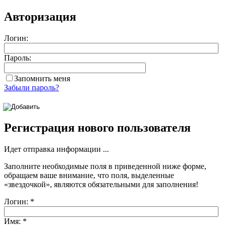
Авторизация
Логин:
Пароль:
Запомнить меня
Забыли пароль?
Регистрация нового пользователя
Идет отправка информации ...
Заполните необходимые поля в приведенной ниже форме,
обращаем ваше внимание, что поля, выделенные
«звездочкой»
, являются обязательными для заполнения!
Логин:
*
Имя:
*