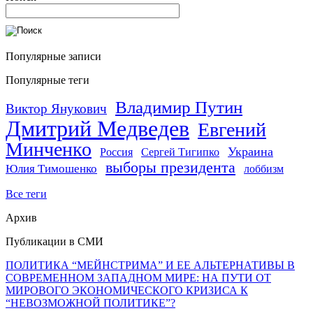
Популярные записи
Популярные теги
Владимир Путин
Виктор Янукович
Дмитрий Медведев
Евгений
Минченко
Украина
Россия
Сергей Тигипко
выборы президента
Юлия Тимошенко
лоббизм
Все теги
Архив
Публикации в СМИ
ПОЛИТИКА “МЕЙНСТРИМА” И ЕЕ АЛЬТЕРНАТИВЫ В
СОВРЕМЕННОМ ЗАПАДНОМ МИРЕ: НА ПУТИ ОТ
МИРОВОГО ЭКОНОМИЧЕСКОГО КРИЗИСА К
“НЕВОЗМОЖНОЙ ПОЛИТИКЕ”?