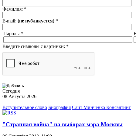
Фамилия:
*
E-mail:
(не публикуется)
*
Пароль:
*
В
Введите символы с картинки:
*
Сегодня
08 Августа 2026
Вступительное слово
Биография
Сайт Минченко Консалтинг
"Странная война" на выборах мэра Москвы