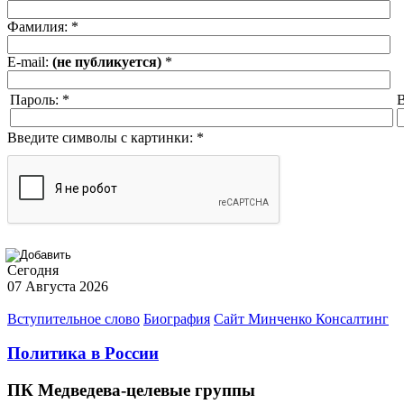
Фамилия:
*
E-mail:
(не публикуется)
*
Пароль:
*
В
Введите символы с картинки:
*
Сегодня
07 Августа 2026
Вступительное слово
Биография
Сайт Минченко Консалтинг
Политика в России
ПК Медведева-целевые группы