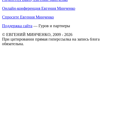
Онлайн-конференция Евгения Минченко
Спросите Евгения Минченко
Поддержка сайта
— Гуров и партнеры
© ЕВГЕНИЙ МИНЧЕНКО, 2009 - 2026
При цитировании прямая гиперссылка на запись блога
обязательна.