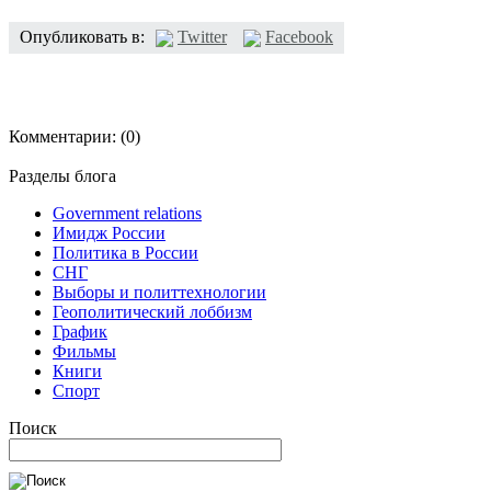
Опубликовать в:
Twitter
Facebook
Комментарии:
(0)
Разделы блога
Government relations
Имидж России
Политика в России
СНГ
Выборы и политтехнологии
Геополитический лоббизм
График
Фильмы
Книги
Спорт
Поиск