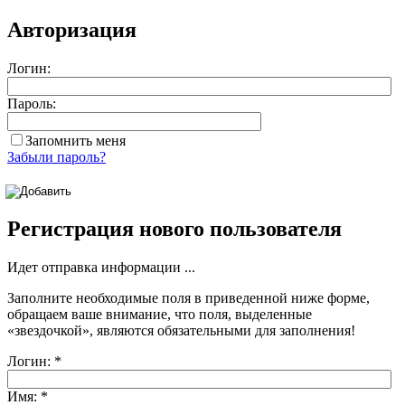
Авторизация
Логин:
Пароль:
Запомнить меня
Забыли пароль?
Регистрация нового пользователя
Идет отправка информации ...
Заполните необходимые поля в приведенной ниже форме,
обращаем ваше внимание, что поля, выделенные
«звездочкой»
, являются обязательными для заполнения!
Логин:
*
Имя:
*