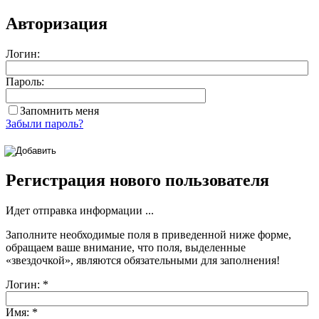
Авторизация
Логин:
Пароль:
Запомнить меня
Забыли пароль?
Регистрация нового пользователя
Идет отправка информации ...
Заполните необходимые поля в приведенной ниже форме,
обращаем ваше внимание, что поля, выделенные
«звездочкой»
, являются обязательными для заполнения!
Логин:
*
Имя:
*