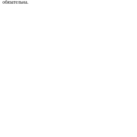
обязательна.