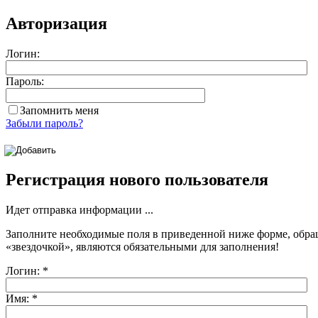
Авторизация
Логин:
Пароль:
Запомнить меня
Забыли пароль?
Регистрация нового пользователя
Идет отправка информации ...
Заполните необходимые поля в приведенной ниже форме, обра
«звездочкой»
, являются обязательными для заполнения!
Логин:
*
Имя:
*