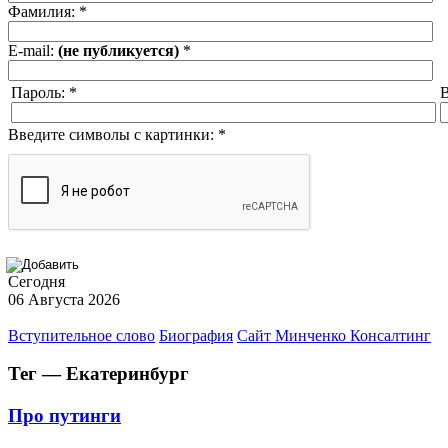
Фамилия:
*
E-mail:
(не публикуется)
*
Пароль:
*
В
Введите символы с картинки:
*
Сегодня
06 Августа 2026
Вступительное слово
Биография
Сайт Минченко Консалтинг
Тег — Екатеринбург
Про путинги