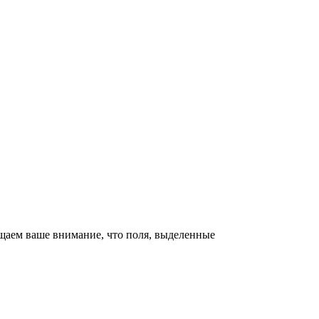
щаем ваше внимание, что поля, выделенные