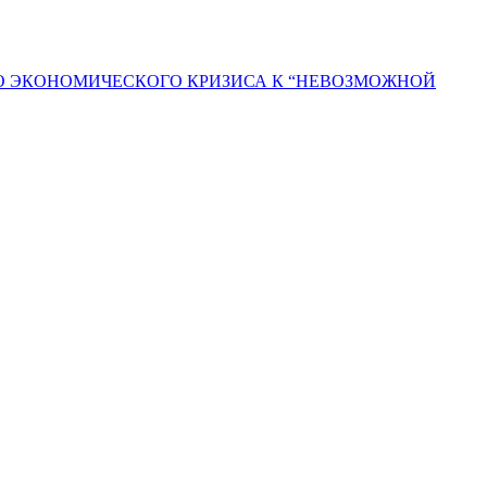
ГО ЭКОНОМИЧЕСКОГО КРИЗИСА К “НЕВОЗМОЖНОЙ