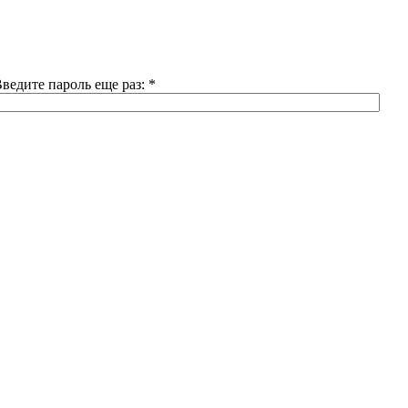
ведите пароль еще раз:
*