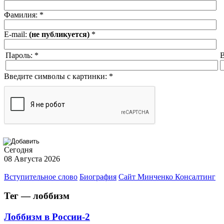
Фамилия:
*
E-mail:
(не публикуется)
*
Пароль:
*
В
Введите символы с картинки:
*
Сегодня
08 Августа 2026
Вступительное слово
Биография
Сайт Минченко Консалтинг
Тег — лоббизм
Лоббизм в России-2