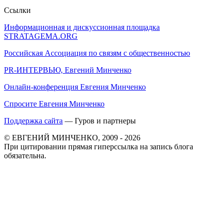
Ссылки
Информационная и дискуссионная площадка
STRATAGEMA.ORG
Российская Ассоциация по связям с общественностью
PR-ИНТЕРВЬЮ, Евгений Минченко
Онлайн-конференция Евгения Минченко
Спросите Евгения Минченко
Поддержка сайта
— Гуров и партнеры
© ЕВГЕНИЙ МИНЧЕНКО, 2009 - 2026
При цитировании прямая гиперссылка на запись блога
обязательна.