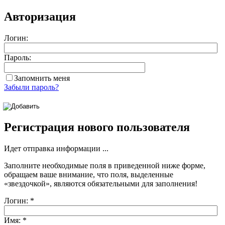
Авторизация
Логин:
Пароль:
Запомнить меня
Забыли пароль?
Регистрация нового пользователя
Идет отправка информации ...
Заполните необходимые поля в приведенной ниже форме,
обращаем ваше внимание, что поля, выделенные
«звездочкой»
, являются обязательными для заполнения!
Логин:
*
Имя:
*