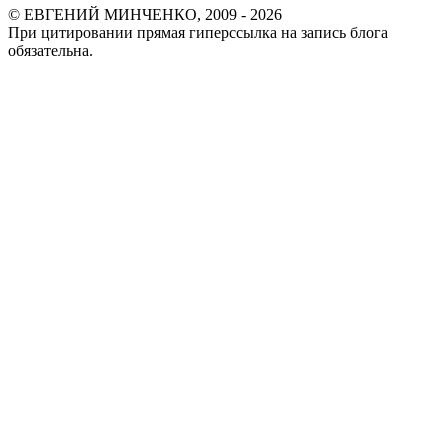
© ЕВГЕНИЙ МИНЧЕНКО, 2009 - 2026
При цитировании прямая гиперссылка на запись блога
обязательна.