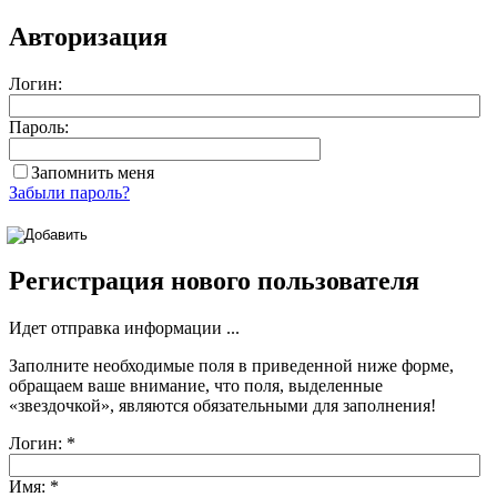
Авторизация
Логин:
Пароль:
Запомнить меня
Забыли пароль?
Регистрация нового пользователя
Идет отправка информации ...
Заполните необходимые поля в приведенной ниже форме,
обращаем ваше внимание, что поля, выделенные
«звездочкой»
, являются обязательными для заполнения!
Логин:
*
Имя:
*