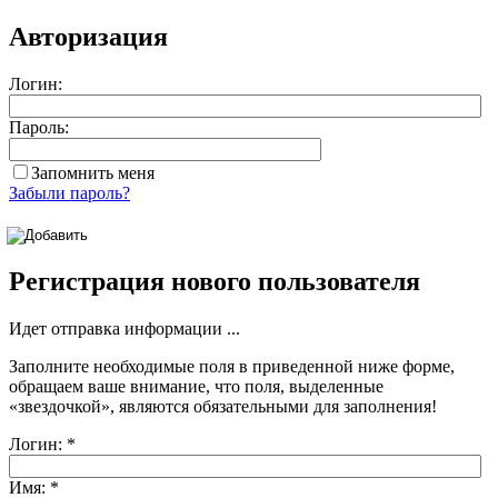
Авторизация
Логин:
Пароль:
Запомнить меня
Забыли пароль?
Регистрация нового пользователя
Идет отправка информации ...
Заполните необходимые поля в приведенной ниже форме,
обращаем ваше внимание, что поля, выделенные
«звездочкой»
, являются обязательными для заполнения!
Логин:
*
Имя:
*