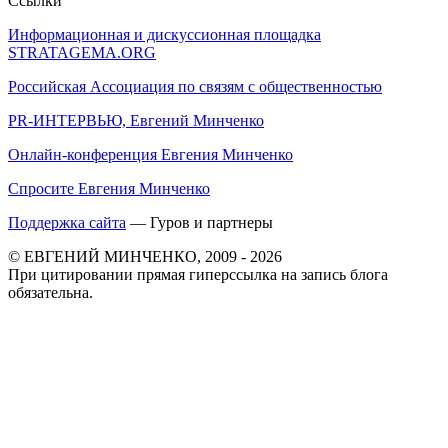
Ссылки
Информационная и дискуссионная площадка
STRATAGEMA.ORG
Российская Ассоциация по связям с общественностью
PR-ИНТЕРВЬЮ, Евгений Минченко
Онлайн-конференция Евгения Минченко
Спросите Евгения Минченко
Поддержка сайта
— Гуров и партнеры
© ЕВГЕНИЙ МИНЧЕНКО, 2009 - 2026
При цитировании прямая гиперссылка на запись блога
обязательна.