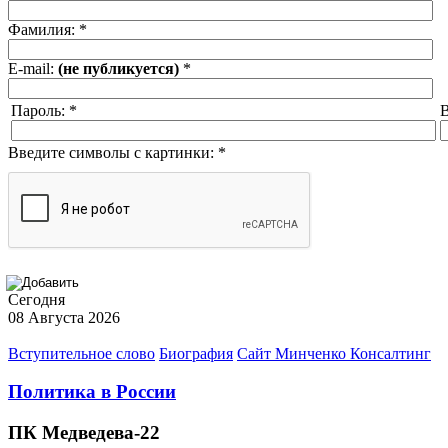
Фамилия:
*
E-mail:
(не публикуется)
*
Пароль:
*
В
Введите символы с картинки:
*
Сегодня
08 Августа 2026
Вступительное слово
Биография
Сайт Минченко Консалтинг
Политика в России
ПК Медведева-22