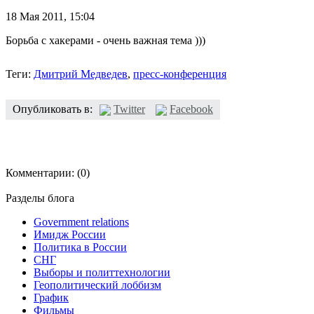
18 Мая 2011,
15:04
Борьба с хакерами - очень важная тема )))
Теги:
Дмитрий Медведев
,
пресс-конференция
Опубликовать в:
Twitter
Facebook
Комментарии:
(0)
Разделы блога
Government relations
Имидж России
Политика в России
СНГ
Выборы и политтехнологии
Геополитический лоббизм
График
Фильмы