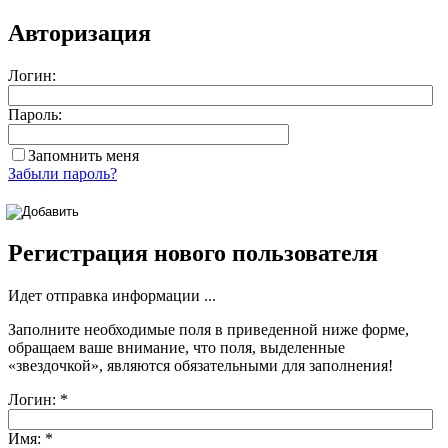
Авторизация
Логин:
Пароль:
Запомнить меня
Забыли пароль?
Регистрация нового пользователя
Идет отправка информации ...
Заполните необходимые поля в приведенной ниже форме,
обращаем ваше внимание, что поля, выделенные
«звездочкой»
, являются обязательными для заполнения!
Логин:
*
Имя:
*