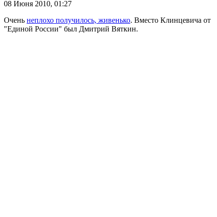
08 Июня 2010,
01:27
Очень
неплохо получилось, живенько
. Вместо Клинцевича от
"Единой России" был Дмитрий Вяткин.