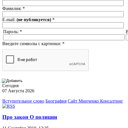
Фамилия:
*
E-mail:
(не публикуется)
*
Пароль:
*
В
Введите символы с картинки:
*
Сегодня
07 Августа 2026
Вступительное слово
Биография
Сайт Минченко Консалтинг
Про закон О полиции