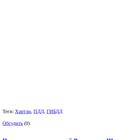
Теги:
Хартли
,
ПДД
,
ГИБДД
Обсудить
(0)