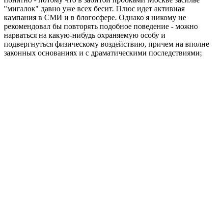
"мигалок" давно уже всех бесит. Плюс идет активная
кампания в СМИ и в блогосфере. Однако я никому не
рекомендовал бы повторять подобное поведение - можно
нарваться на какую-нибудь охраняемую особу и
подвергнуться физическому воздействию, причем на вполне
законных основаниях и с драматическими последствиями;