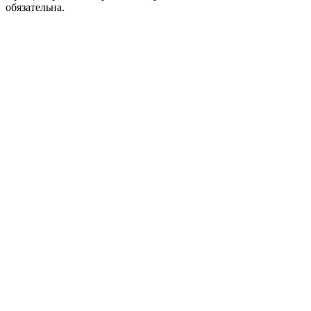
обязательна.