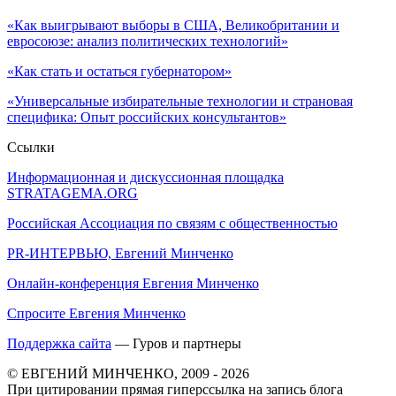
«Как выигрывают выборы в США, Великобритании и
евросоюзе: анализ политических технологий»
«Как стать и остаться губернатором»
«Универсальные избирательные технологии и страновая
специфика: Опыт российских консультантов»
Ссылки
Информационная и дискуссионная площадка
STRATAGEMA.ORG
Российская Ассоциация по связям с общественностью
PR-ИНТЕРВЬЮ, Евгений Минченко
Онлайн-конференция Евгения Минченко
Спросите Евгения Минченко
Поддержка сайта
— Гуров и партнеры
© ЕВГЕНИЙ МИНЧЕНКО, 2009 - 2026
При цитировании прямая гиперссылка на запись блога