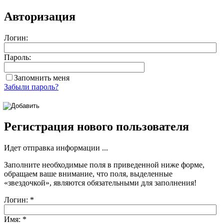
Авторизация
Логин:
Пароль:
Запомнить меня
Забыли пароль?
Регистрация нового пользователя
Идет отправка информации ...
Заполните необходимые поля в приведенной ниже форме,
обращаем ваше внимание, что поля, выделенные
«звездочкой»
, являются обязательными для заполнения!
Логин:
*
Имя:
*