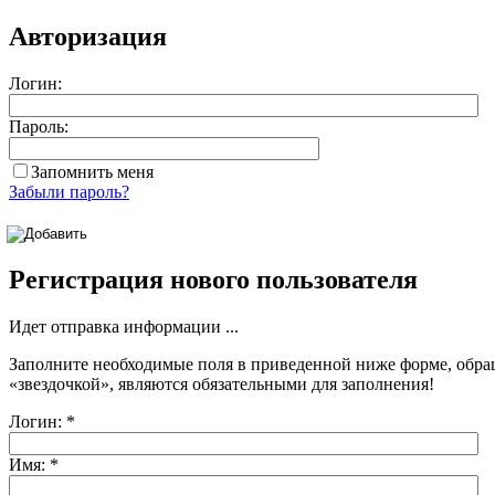
Авторизация
Логин:
Пароль:
Запомнить меня
Забыли пароль?
Регистрация нового пользователя
Идет отправка информации ...
Заполните необходимые поля в приведенной ниже форме, обра
«звездочкой»
, являются обязательными для заполнения!
Логин:
*
Имя:
*