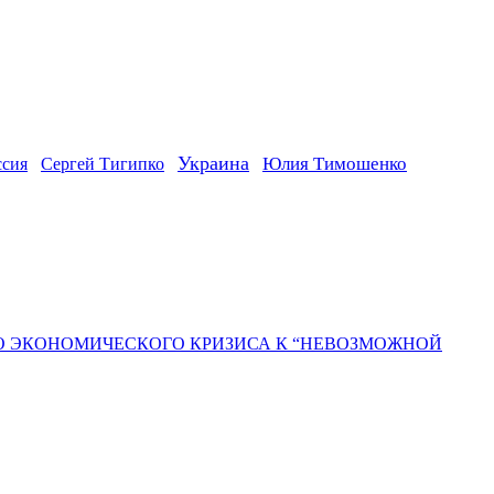
Украина
ссия
Юлия Тимошенко
Сергей Тигипко
ГО ЭКОНОМИЧЕСКОГО КРИЗИСА К “НЕВОЗМОЖНОЙ