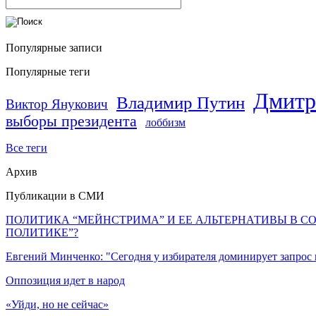
Популярные записи
Популярные теги
Дмитр
Владимир Путин
Виктор Янукович
выборы президента
лоббизм
Все теги
Архив
Публикации в СМИ
ПОЛИТИКА “МЕЙНСТРИМА” И ЕЕ АЛЬТЕРНАТИВЫ В С
ПОЛИТИКЕ”?
Евгений Минченко: "Сегодня у избирателя доминирует запрос
Оппозиция идет в народ
«Уйди, но не сейчас»