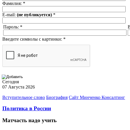
Фамилия:
*
E-mail:
(не публикуется)
*
Пароль:
*
В
Введите символы с картинки:
*
Сегодня
07 Августа 2026
Вступительное слово
Биография
Сайт Минченко Консалтинг
Политика в России
Матчасть надо учить