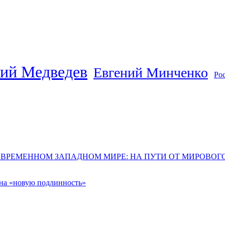
ий Медведев
Евгений Минченко
Ро
ОВРЕМЕННОМ ЗАПАДНОМ МИРЕ: НА ПУТИ ОТ МИРОВО
 на «новую подлинность»