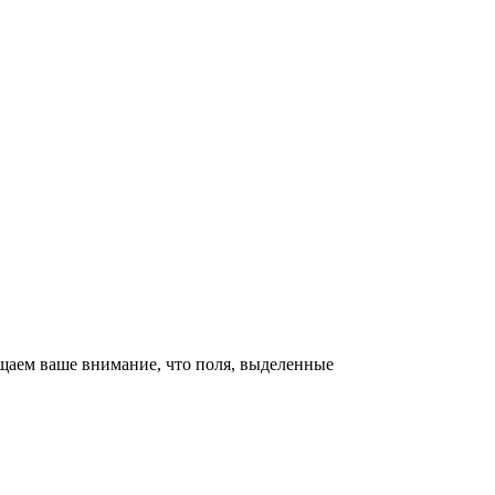
щаем ваше внимание, что поля, выделенные