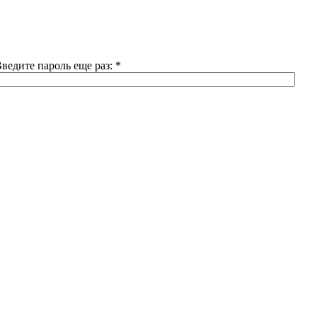
ведите пароль еще раз:
*