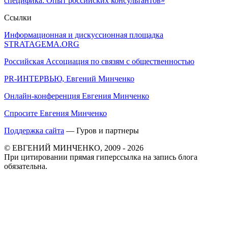
специфика: Опыт российских консультантов»
Ссылки
Информационная и дискуссионная площадка
STRATAGEMA.ORG
Российская Ассоциация по связям с общественностью
PR-ИНТЕРВЬЮ, Евгений Минченко
Онлайн-конференция Евгения Минченко
Спросите Евгения Минченко
Поддержка сайта
— Гуров и партнеры
© ЕВГЕНИЙ МИНЧЕНКО, 2009 - 2026
При цитировании прямая гиперссылка на запись блога
обязательна.