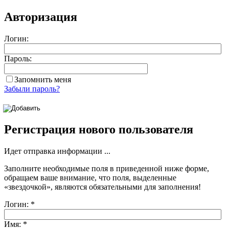
Авторизация
Логин:
Пароль:
Запомнить меня
Забыли пароль?
Регистрация нового пользователя
Идет отправка информации ...
Заполните необходимые поля в приведенной ниже форме,
обращаем ваше внимание, что поля, выделенные
«звездочкой»
, являются обязательными для заполнения!
Логин:
*
Имя:
*