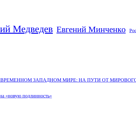
ий Медведев
Евгений Минченко
Ро
ОВРЕМЕННОМ ЗАПАДНОМ МИРЕ: НА ПУТИ ОТ МИРОВО
 на «новую подлинность»