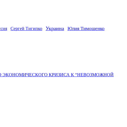
Украина
ссия
Юлия Тимошенко
Сергей Тигипко
ГО ЭКОНОМИЧЕСКОГО КРИЗИСА К “НЕВОЗМОЖНОЙ