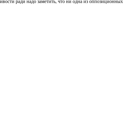
ивости ради надо заметить, что ни одна из оппозиционных