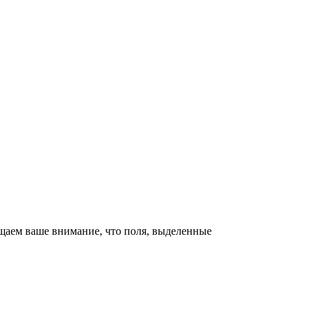
щаем ваше внимание, что поля, выделенные