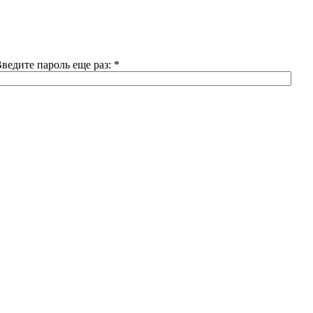
ведите пароль еще раз:
*