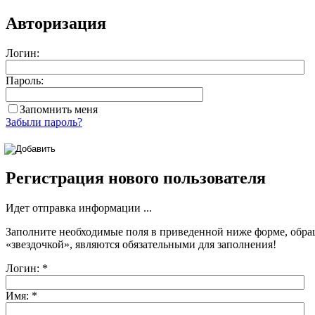
Авторизация
Логин:
Пароль:
Запомнить меня
Забыли пароль?
Регистрация нового пользователя
Идет отправка информации ...
Заполните необходимые поля в приведенной ниже форме, обра
«звездочкой»
, являются обязательными для заполнения!
Логин:
*
Имя:
*