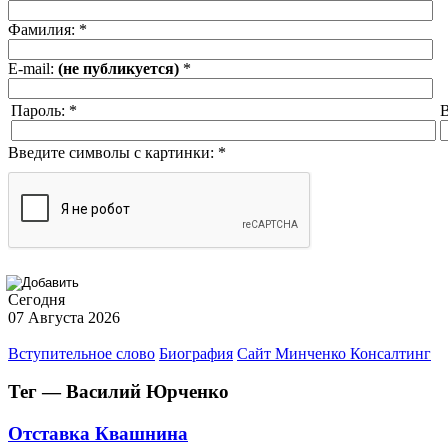
Фамилия:
*
E-mail:
(не публикуется)
*
Пароль:
*
В
Введите символы с картинки:
*
Сегодня
07 Августа 2026
Вступительное слово
Биография
Сайт Минченко Консалтинг
Тег — Василий Юрченко
Отставка Квашнина