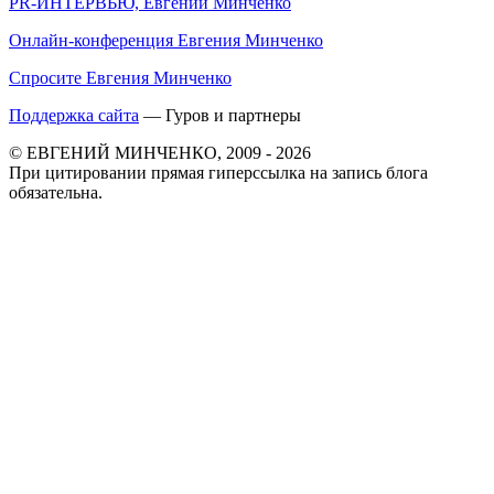
PR-ИНТЕРВЬЮ, Евгений Минченко
Онлайн-конференция Евгения Минченко
Спросите Евгения Минченко
Поддержка сайта
— Гуров и партнеры
© ЕВГЕНИЙ МИНЧЕНКО, 2009 - 2026
При цитировании прямая гиперссылка на запись блога
обязательна.