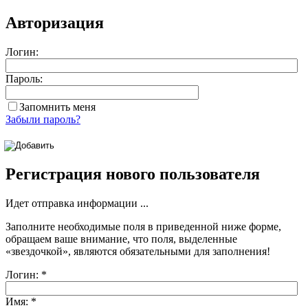
Авторизация
Логин:
Пароль:
Запомнить меня
Забыли пароль?
Регистрация нового пользователя
Идет отправка информации ...
Заполните необходимые поля в приведенной ниже форме,
обращаем ваше внимание, что поля, выделенные
«звездочкой»
, являются обязательными для заполнения!
Логин:
*
Имя:
*