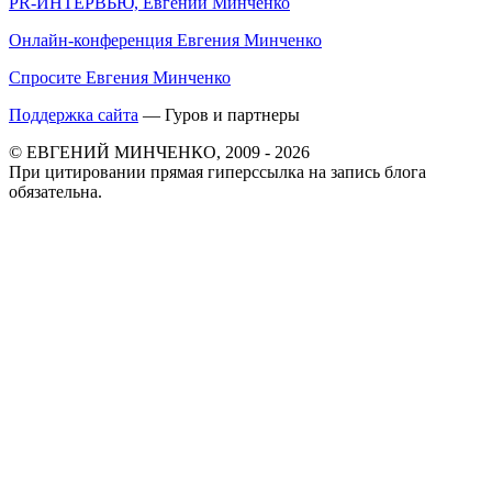
PR-ИНТЕРВЬЮ, Евгений Минченко
Онлайн-конференция Евгения Минченко
Спросите Евгения Минченко
Поддержка сайта
— Гуров и партнеры
© ЕВГЕНИЙ МИНЧЕНКО, 2009 - 2026
При цитировании прямая гиперссылка на запись блога
обязательна.