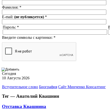
Фамилия:
*
E-mail:
(не публикуется)
*
Пароль:
*
В
Введите символы с картинки:
*
Сегодня
10 Августа 2026
Вступительное слово
Биография
Сайт Минченко Консалтинг
Тег — Анатолий Квашнин
Отставка Квашнина