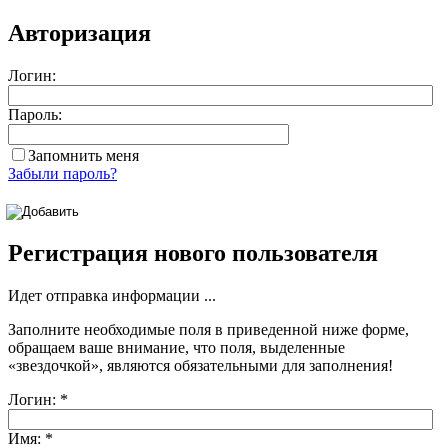
Авторизация
Логин:
Пароль:
Запомнить меня
Забыли пароль?
Регистрация нового пользователя
Идет отправка информации ...
Заполните необходимые поля в приведенной ниже форме,
обращаем ваше внимание, что поля, выделенные
«звездочкой»
, являются обязательными для заполнения!
Логин:
*
Имя:
*