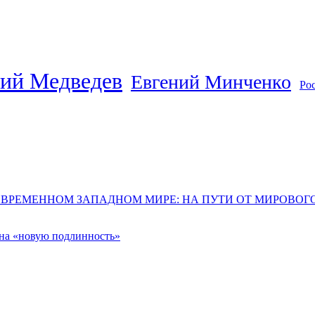
ий Медведев
Евгений Минченко
Ро
ОВРЕМЕННОМ ЗАПАДНОМ МИРЕ: НА ПУТИ ОТ МИРОВО
 на «новую подлинность»