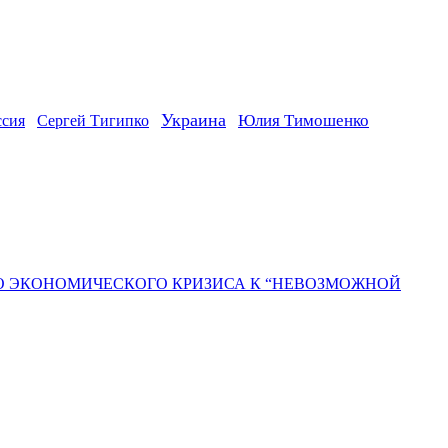
Украина
ссия
Юлия Тимошенко
Сергей Тигипко
ГО ЭКОНОМИЧЕСКОГО КРИЗИСА К “НЕВОЗМОЖНОЙ