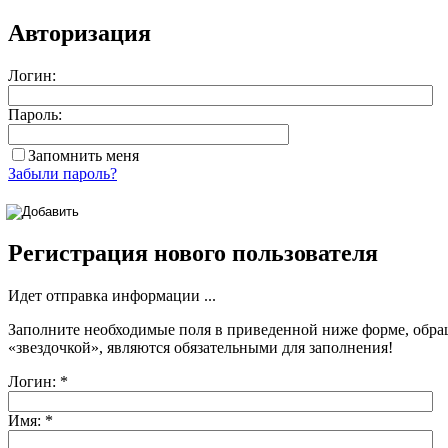
Авторизация
Логин:
Пароль:
Запомнить меня
Забыли пароль?
Регистрация нового пользователя
Идет отправка информации ...
Заполните необходимые поля в приведенной ниже форме, обра
«звездочкой»
, являются обязательными для заполнения!
Логин:
*
Имя:
*