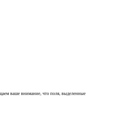
щаем ваше внимание, что поля, выделенные