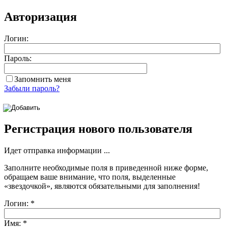
Авторизация
Логин:
Пароль:
Запомнить меня
Забыли пароль?
Регистрация нового пользователя
Идет отправка информации ...
Заполните необходимые поля в приведенной ниже форме,
обращаем ваше внимание, что поля, выделенные
«звездочкой»
, являются обязательными для заполнения!
Логин:
*
Имя:
*