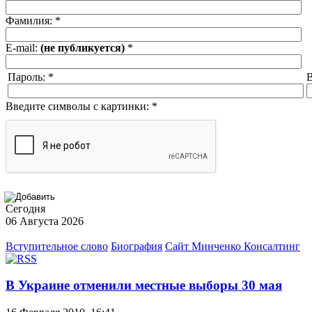
Фамилия:
*
E-mail:
(не публикуется)
*
Пароль:
*
В
Введите символы с картинки:
*
Сегодня
06 Августа 2026
Вступительное слово
Биография
Сайт Минченко Консалтинг
В Украине отменили местные выборы 30 мая