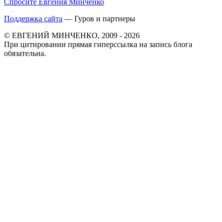
Спросите Евгения Минченко
Поддержка сайта
— Гуров и партнеры
© ЕВГЕНИЙ МИНЧЕНКО, 2009 - 2026
При цитировании прямая гиперссылка на запись блога
обязательна.