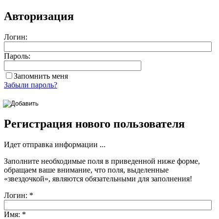
Авторизация
Логин:
Пароль:
Запомнить меня
Забыли пароль?
Регистрация нового пользователя
Идет отправка информации ...
Заполните необходимые поля в приведенной ниже форме,
обращаем ваше внимание, что поля, выделенные
«звездочкой»
, являются обязательными для заполнения!
Логин:
*
Имя:
*