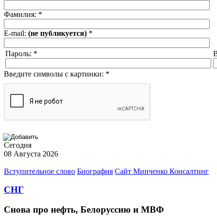
Фамилия:
*
E-mail:
(не публикуется)
*
Пароль:
*
В
Введите символы с картинки:
*
Сегодня
08 Августа 2026
Вступительное слово
Биография
Сайт Минченко Консалтинг
СНГ
Снова про нефть, Белоруссию и МВФ