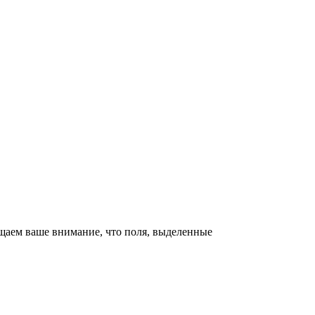
щаем ваше внимание, что поля, выделенные