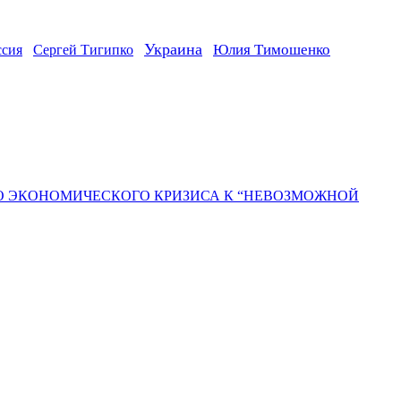
Украина
ссия
Юлия Тимошенко
Сергей Тигипко
ГО ЭКОНОМИЧЕСКОГО КРИЗИСА К “НЕВОЗМОЖНОЙ