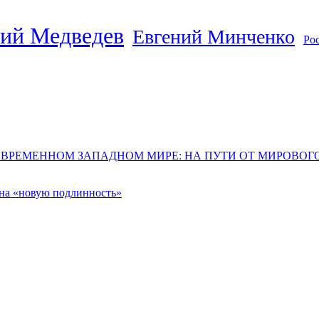
ий Медведев
Евгений Минченко
Ро
ОВРЕМЕННОМ ЗАПАДНОМ МИРЕ: НА ПУТИ ОТ МИРОВО
 на «новую подлинность»