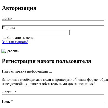
Авторизация
Логин:
Пароль:
Запомнить меня
Забыли пароль?
Регистрация нового пользователя
Идет отправка информации ...
Заполните необходимые поля в приведенной ниже форме, обра
«звездочкой»
, являются обязательными для заполнения!
Логин:
*
Имя:
*