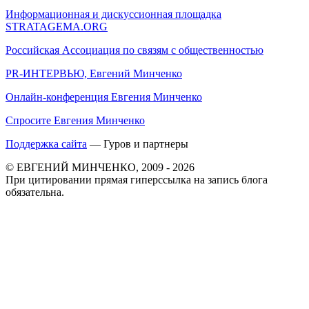
Информационная и дискуссионная площадка
STRATAGEMA.ORG
Российская Ассоциация по связям с общественностью
PR-ИНТЕРВЬЮ, Евгений Минченко
Онлайн-конференция Евгения Минченко
Спросите Евгения Минченко
Поддержка сайта
— Гуров и партнеры
© ЕВГЕНИЙ МИНЧЕНКО, 2009 - 2026
При цитировании прямая гиперссылка на запись блога
обязательна.