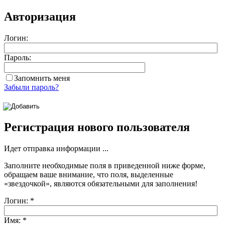
Авторизация
Логин:
Пароль:
Запомнить меня
Забыли пароль?
Регистрация нового пользователя
Идет отправка информации ...
Заполните необходимые поля в приведенной ниже форме,
обращаем ваше внимание, что поля, выделенные
«звездочкой»
, являются обязательными для заполнения!
Логин:
*
Имя:
*