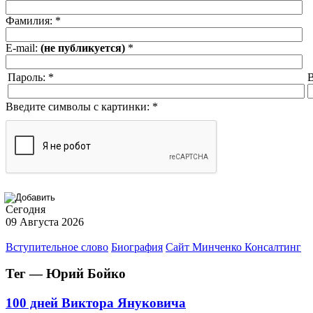
Фамилия:
*
E-mail:
(не публикуется)
*
Пароль:
*
В
Введите символы с картинки:
*
Сегодня
09 Августа 2026
Вступительное слово
Биография
Сайт Минченко Консалтинг
Тег — Юрий Бойко
100 дней Виктора Януковича