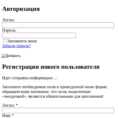
Авторизация
Логин:
Пароль:
Запомнить меня
Забыли пароль?
Регистрация нового пользователя
Идет отправка информации ...
Заполните необходимые поля в приведенной ниже форме,
обращаем ваше внимание, что поля, выделенные
«звездочкой»
, являются обязательными для заполнения!
Логин:
*
Имя:
*