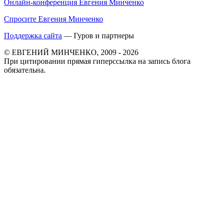
Онлайн-конференция Евгения Минченко
Спросите Евгения Минченко
Поддержка сайта
— Гуров и партнеры
© ЕВГЕНИЙ МИНЧЕНКО, 2009 - 2026
При цитировании прямая гиперссылка на запись блога
обязательна.