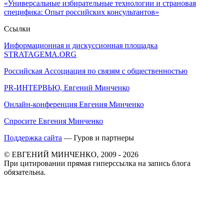
«Универсальные избирательные технологии и страновая
специфика: Опыт российских консультантов»
Ссылки
Информационная и дискуссионная площадка
STRATAGEMA.ORG
Российская Ассоциация по связям с общественностью
PR-ИНТЕРВЬЮ, Евгений Минченко
Онлайн-конференция Евгения Минченко
Спросите Евгения Минченко
Поддержка сайта
— Гуров и партнеры
© ЕВГЕНИЙ МИНЧЕНКО, 2009 - 2026
При цитировании прямая гиперссылка на запись блога
обязательна.