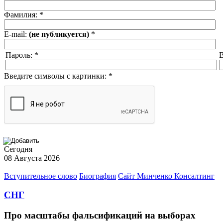
Фамилия:
*
E-mail:
(не публикуется)
*
Пароль:
*
В
Введите символы с картинки:
*
Сегодня
08 Августа 2026
Вступительное слово
Биография
Сайт Минченко Консалтинг
СНГ
Про масштабы фальсификаций на выборах