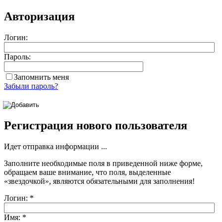
Авторизация
Логин:
Пароль:
Запомнить меня
Забыли пароль?
Регистрация нового пользователя
Идет отправка информации ...
Заполните необходимые поля в приведенной ниже форме,
обращаем ваше внимание, что поля, выделенные
«звездочкой»
, являются обязательными для заполнения!
Логин:
*
Имя:
*