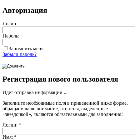
Авторизация
Логин:
Пароль:
Запомнить меня
Забыли пароль?
Регистрация нового пользователя
Идет отправка информации ...
Заполните необходимые поля в приведенной ниже форме,
обращаем ваше внимание, что поля, выделенные
«звездочкой»
, являются обязательными для заполнения!
Логин:
*
Имя:
*