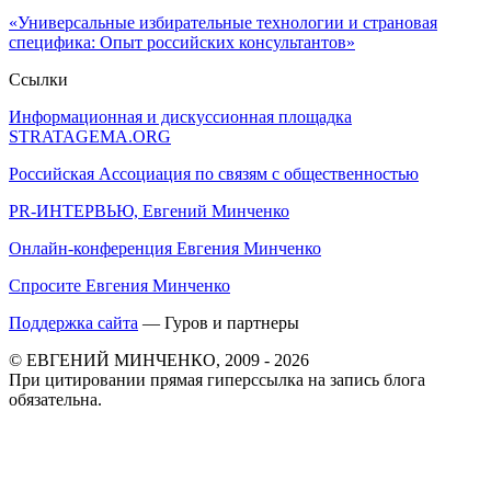
«Универсальные избирательные технологии и страновая
специфика: Опыт российских консультантов»
Ссылки
Информационная и дискуссионная площадка
STRATAGEMA.ORG
Российская Ассоциация по связям с общественностью
PR-ИНТЕРВЬЮ, Евгений Минченко
Онлайн-конференция Евгения Минченко
Спросите Евгения Минченко
Поддержка сайта
— Гуров и партнеры
© ЕВГЕНИЙ МИНЧЕНКО, 2009 - 2026
При цитировании прямая гиперссылка на запись блога
обязательна.