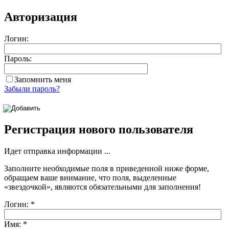
Авторизация
Логин:
Пароль:
Запомнить меня
Забыли пароль?
Регистрация нового пользователя
Идет отправка информации ...
Заполните необходимые поля в приведенной ниже форме,
обращаем ваше внимание, что поля, выделенные
«звездочкой»
, являются обязательными для заполнения!
Логин:
*
Имя:
*