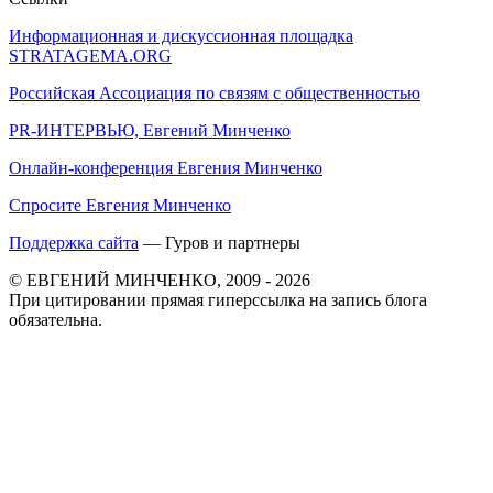
Информационная и дискуссионная площадка
STRATAGEMA.ORG
Российская Ассоциация по связям с общественностью
PR-ИНТЕРВЬЮ, Евгений Минченко
Онлайн-конференция Евгения Минченко
Спросите Евгения Минченко
Поддержка сайта
— Гуров и партнеры
© ЕВГЕНИЙ МИНЧЕНКО, 2009 - 2026
При цитировании прямая гиперссылка на запись блога
обязательна.