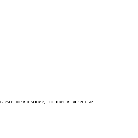
щаем ваше внимание, что поля, выделенные