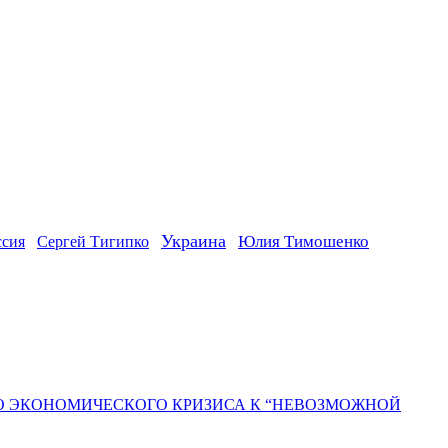
Украина
ссия
Юлия Тимошенко
Сергей Тигипко
ГО ЭКОНОМИЧЕСКОГО КРИЗИСА К “НЕВОЗМОЖНОЙ