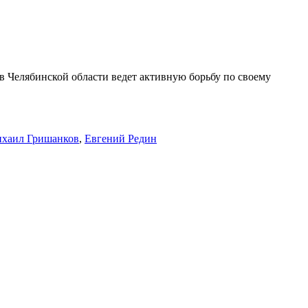
 в Челябинской области ведет активную борьбу по своему
хаил Гришанков
,
Евгений Редин