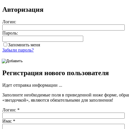
Авторизация
Логин:
Пароль:
Запомнить меня
Забыли пароль?
Регистрация нового пользователя
Идет отправка информации ...
Заполните необходимые поля в приведенной ниже форме, обра
«звездочкой»
, являются обязательными для заполнения!
Логин:
*
Имя:
*