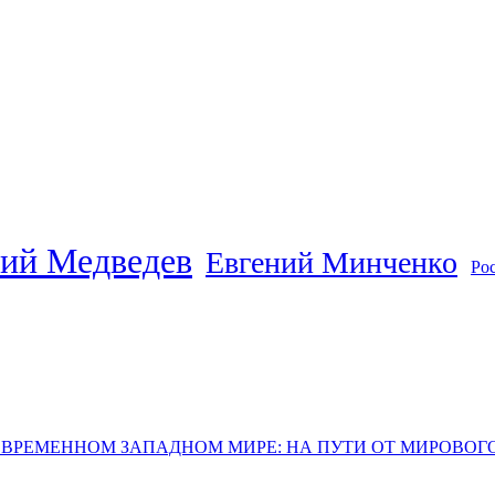
ий Медведев
Евгений Минченко
Ро
ОВРЕМЕННОМ ЗАПАДНОМ МИРЕ: НА ПУТИ ОТ МИРОВО