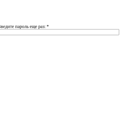
ведите пароль еще раз:
*