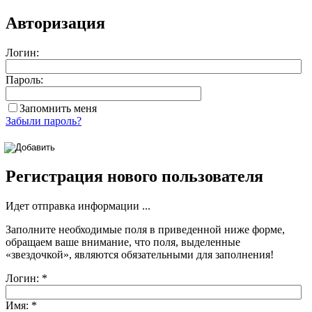
Авторизация
Логин:
Пароль:
Запомнить меня
Забыли пароль?
Регистрация нового пользователя
Идет отправка информации ...
Заполните необходимые поля в приведенной ниже форме,
обращаем ваше внимание, что поля, выделенные
«звездочкой»
, являются обязательными для заполнения!
Логин:
*
Имя:
*