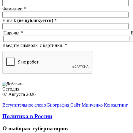
Фамилия:
*
E-mail:
(не публикуется)
*
Пароль:
*
В
Введите символы с картинки:
*
Сегодня
07 Августа 2026
Вступительное слово
Биография
Сайт Минченко Консалтинг
Политика в России
О выборах губернаторов