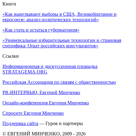
Книги
«Как выигрывают выборы в США, Великобритании и
евросоюзе: анализ политических технологий»
«Как стать и остаться губернатором»
«Универсальные избирательные технологии и страновая
специфика: Опыт российских консультантов»
Ссылки
Информационная и дискуссионная площадка
STRATAGEMA.ORG
Российская Ассоциация по связям с общественностью
PR-ИНТЕРВЬЮ, Евгений Минченко
Онлайн-конференция Евгения Минченко
Спросите Евгения Минченко
Поддержка сайта
— Гуров и партнеры
© ЕВГЕНИЙ МИНЧЕНКО, 2009 - 2026