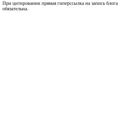
При цитировании прямая гиперссылка на запись блога
обязательна.