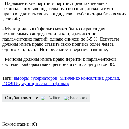
- Парламентские партии и партии, представленные в
региональном законодательном собрании, должны иметь
право выдвигать своих кандидатов в губернаторы безо всяких
условий;
- Муницпиальный фильтр может быть сохранен для
независимых кандидатов или кандидатов от не
парламентских партий, однако снижен до 3-5 %. Депутаты
должны иметь право ставить свою подпись более чем за
одного кандидата. Нотариальное заверение излишне;
- Регионы должны иметь право перейти к парламентской
системе - выборам главы региона из числа депутатов ЗС.
Теги:
выборы губернаторов
,
Минченко консалтинг
,
доклад
,
ИСЭПИ
,
муниципальный фильтр
Опубликовать в:
Twitter
Facebook
Комментарии:
(0)