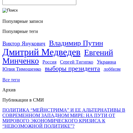
Популярные записи
Популярные теги
Владимир Путин
Виктор Янукович
Дмитрий Медведев
Евгений
Минченко
Украина
Россия
Сергей Тигипко
выборы президента
Юлия Тимошенко
лоббизм
Все теги
Архив
Публикации в СМИ
ПОЛИТИКА “МЕЙНСТРИМА” И ЕЕ АЛЬТЕРНАТИВЫ В
СОВРЕМЕННОМ ЗАПАДНОМ МИРЕ: НА ПУТИ ОТ
МИРОВОГО ЭКОНОМИЧЕСКОГО КРИЗИСА К
“НЕВОЗМОЖНОЙ ПОЛИТИКЕ”?