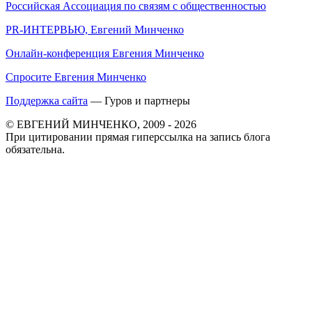
Российская Ассоциация по связям с общественностью
PR-ИНТЕРВЬЮ, Евгений Минченко
Онлайн-конференция Евгения Минченко
Спросите Евгения Минченко
Поддержка сайта
— Гуров и партнеры
© ЕВГЕНИЙ МИНЧЕНКО, 2009 - 2026
При цитировании прямая гиперссылка на запись блога
обязательна.