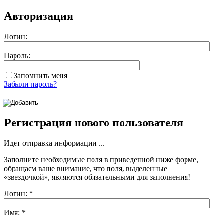
Авторизация
Логин:
Пароль:
Запомнить меня
Забыли пароль?
Регистрация нового пользователя
Идет отправка информации ...
Заполните необходимые поля в приведенной ниже форме,
обращаем ваше внимание, что поля, выделенные
«звездочкой»
, являются обязательными для заполнения!
Логин:
*
Имя:
*