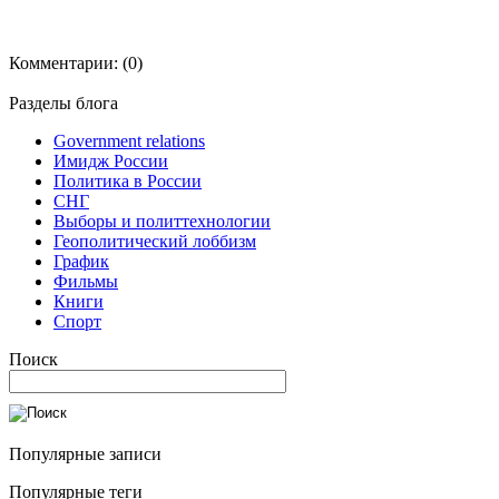
Комментарии:
(0)
Разделы блога
Government relations
Имидж России
Политика в России
СНГ
Выборы и политтехнологии
Геополитический лоббизм
График
Фильмы
Книги
Спорт
Поиск
Популярные записи
Популярные теги