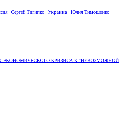
Украина
ссия
Юлия Тимошенко
Сергей Тигипко
ГО ЭКОНОМИЧЕСКОГО КРИЗИСА К “НЕВОЗМОЖНОЙ