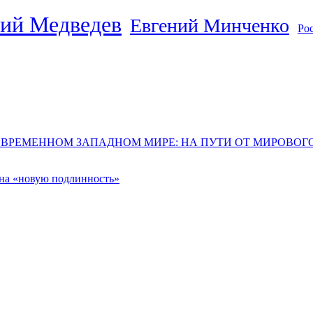
ий Медведев
Евгений Минченко
Ро
ОВРЕМЕННОМ ЗАПАДНОМ МИРЕ: НА ПУТИ ОТ МИРОВО
 на «новую подлинность»