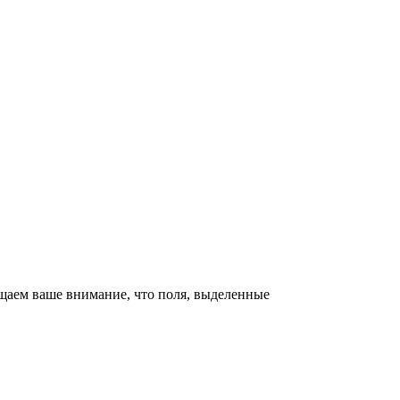
щаем ваше внимание, что поля, выделенные