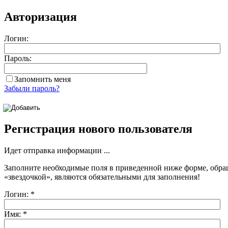
Авторизация
Логин:
Пароль:
Запомнить меня
Забыли пароль?
Регистрация нового пользователя
Идет отправка информации ...
Заполните необходимые поля в приведенной ниже форме, обра
«звездочкой»
, являются обязательными для заполнения!
Логин:
*
Имя:
*