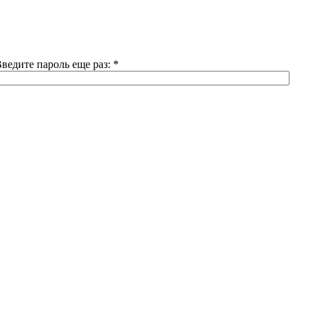
ведите пароль еще раз:
*