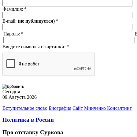
Фамилия:
*
E-mail:
(не публикуется)
*
Пароль:
*
В
Введите символы с картинки:
*
Сегодня
09 Августа 2026
Вступительное слово
Биография
Сайт Минченко Консалтинг
Политика в России
Про отставку Суркова