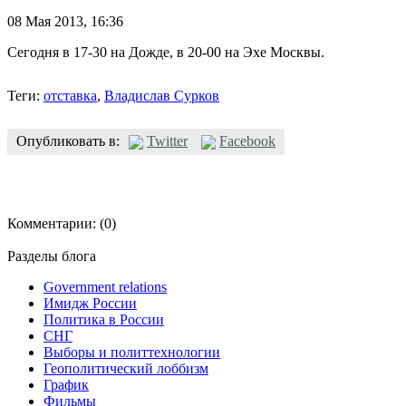
08 Мая 2013,
16:36
Сегодня в 17-30 на Дожде, в 20-00 на Эхе Москвы.
Теги:
отставка
,
Владислав Сурков
Опубликовать в:
Twitter
Facebook
Комментарии:
(0)
Разделы блога
Government relations
Имидж России
Политика в России
СНГ
Выборы и политтехнологии
Геополитический лоббизм
График
Фильмы