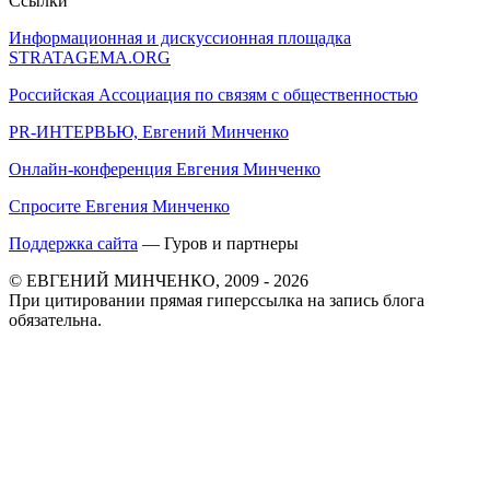
Ссылки
Информационная и дискуссионная площадка
STRATAGEMA.ORG
Российская Ассоциация по связям с общественностью
PR-ИНТЕРВЬЮ, Евгений Минченко
Онлайн-конференция Евгения Минченко
Спросите Евгения Минченко
Поддержка сайта
— Гуров и партнеры
© ЕВГЕНИЙ МИНЧЕНКО, 2009 - 2026
При цитировании прямая гиперссылка на запись блога
обязательна.