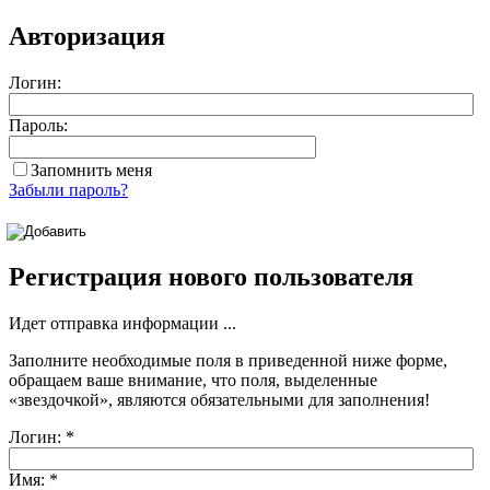
Авторизация
Логин:
Пароль:
Запомнить меня
Забыли пароль?
Регистрация нового пользователя
Идет отправка информации ...
Заполните необходимые поля в приведенной ниже форме,
обращаем ваше внимание, что поля, выделенные
«звездочкой»
, являются обязательными для заполнения!
Логин:
*
Имя:
*