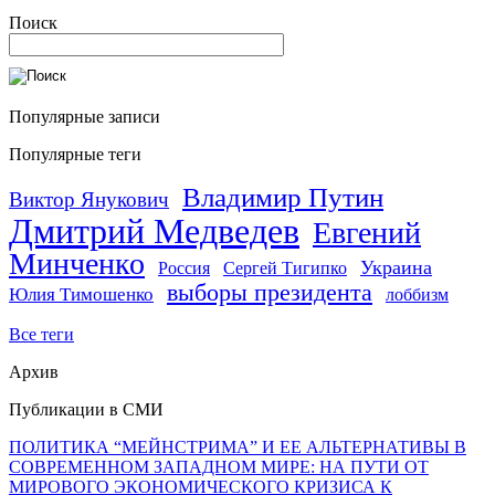
Поиск
Популярные записи
Популярные теги
Владимир Путин
Виктор Янукович
Дмитрий Медведев
Евгений
Минченко
Украина
Россия
Сергей Тигипко
выборы президента
Юлия Тимошенко
лоббизм
Все теги
Архив
Публикации в СМИ
ПОЛИТИКА “МЕЙНСТРИМА” И ЕЕ АЛЬТЕРНАТИВЫ В
СОВРЕМЕННОМ ЗАПАДНОМ МИРЕ: НА ПУТИ ОТ
МИРОВОГО ЭКОНОМИЧЕСКОГО КРИЗИСА К