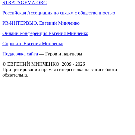
STRATAGEMA.ORG
Российская Ассоциация по связям с общественностью
PR-ИНТЕРВЬЮ, Евгений Минченко
Онлайн-конференция Евгения Минченко
Спросите Евгения Минченко
Поддержка сайта
— Гуров и партнеры
© ЕВГЕНИЙ МИНЧЕНКО, 2009 - 2026
При цитировании прямая гиперссылка на запись блога
обязательна.