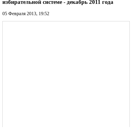
избирательной системе - декабрь 2011 года
05 Февраля 2013,
19:52