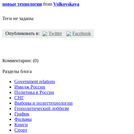
новые технологии
from
Volkovskaya
Теги не заданы
Опубликовать в:
Twitter
Facebook
Комментарии:
(0)
Разделы блога
Government relations
Имидж России
Политика в России
СНГ
Выборы и политтехнологии
Геополитический лоббизм
График
Фильмы
Книги
Спорт