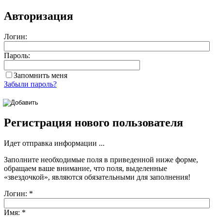
Авторизация
Логин:
Пароль:
Запомнить меня
Забыли пароль?
Регистрация нового пользователя
Идет отправка информации ...
Заполните необходимые поля в приведенной ниже форме,
обращаем ваше внимание, что поля, выделенные
«звездочкой»
, являются обязательными для заполнения!
Логин:
*
Имя:
*