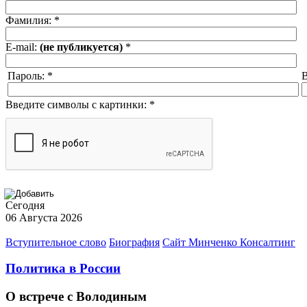
Фамилия:
*
E-mail:
(не публикуется)
*
Пароль:
*
В
Введите символы с картинки:
*
Сегодня
06 Августа 2026
Вступительное слово
Биография
Сайт Минченко Консалтинг
Политика в России
О встрече с Володиным