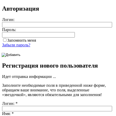
Авторизация
Логин:
Пароль:
Запомнить меня
Забыли пароль?
Регистрация нового пользователя
Идет отправка информации ...
Заполните необходимые поля в приведенной ниже форме,
обращаем ваше внимание, что поля, выделенные
«звездочкой»
, являются обязательными для заполнения!
Логин:
*
Имя:
*