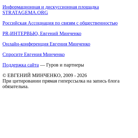
Информационная и дискуссионная площадка
STRATAGEMA.ORG
Российская Ассоциация по связям с общественностью
PR-ИНТЕРВЬЮ, Евгений Минченко
Онлайн-конференция Евгения Минченко
Спросите Евгения Минченко
Поддержка сайта
— Гуров и партнеры
© ЕВГЕНИЙ МИНЧЕНКО, 2009 - 2026
При цитировании прямая гиперссылка на запись блога
обязательна.