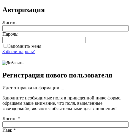
Авторизация
Логин:
Пароль:
Запомнить меня
Забыли пароль?
Регистрация нового пользователя
Идет отправка информации ...
Заполните необходимые поля в приведенной ниже форме,
обращаем ваше внимание, что поля, выделенные
«звездочкой»
, являются обязательными для заполнения!
Логин:
*
Имя:
*