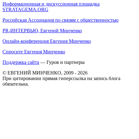
Информационная и дискуссионная площадка
STRATAGEMA.ORG
Российская Ассоциация по связям с общественностью
PR-ИНТЕРВЬЮ, Евгений Минченко
Онлайн-конференция Евгения Минченко
Спросите Евгения Минченко
Поддержка сайта
— Гуров и партнеры
© ЕВГЕНИЙ МИНЧЕНКО, 2009 - 2026
При цитировании прямая гиперссылка на запись блога
обязательна.