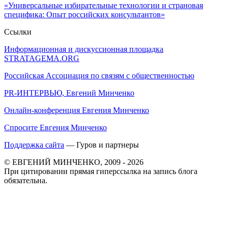
«Универсальные избирательные технологии и страновая
специфика: Опыт российских консультантов»
Ссылки
Информационная и дискуссионная площадка
STRATAGEMA.ORG
Российская Ассоциация по связям с общественностью
PR-ИНТЕРВЬЮ, Евгений Минченко
Онлайн-конференция Евгения Минченко
Спросите Евгения Минченко
Поддержка сайта
— Гуров и партнеры
© ЕВГЕНИЙ МИНЧЕНКО, 2009 - 2026
При цитировании прямая гиперссылка на запись блога
обязательна.