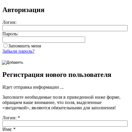
Авторизация
Логин:
Пароль:
Запомнить меня
Забыли пароль?
Регистрация нового пользователя
Идет отправка информации ...
Заполните необходимые поля в приведенной ниже форме,
обращаем ваше внимание, что поля, выделенные
«звездочкой»
, являются обязательными для заполнения!
Логин:
*
Имя:
*