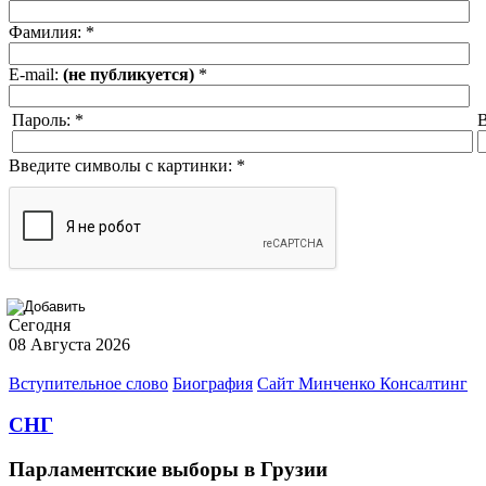
Фамилия:
*
E-mail:
(не публикуется)
*
Пароль:
*
В
Введите символы с картинки:
*
Сегодня
08 Августа 2026
Вступительное слово
Биография
Сайт Минченко Консалтинг
СНГ
Парламентские выборы в Грузии