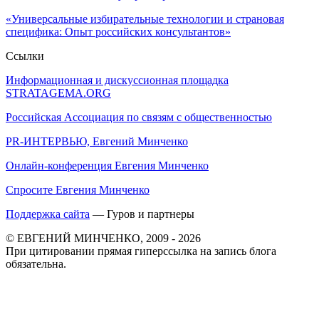
«Универсальные избирательные технологии и страновая
специфика: Опыт российских консультантов»
Ссылки
Информационная и дискуссионная площадка
STRATAGEMA.ORG
Российская Ассоциация по связям с общественностью
PR-ИНТЕРВЬЮ, Евгений Минченко
Онлайн-конференция Евгения Минченко
Спросите Евгения Минченко
Поддержка сайта
— Гуров и партнеры
© ЕВГЕНИЙ МИНЧЕНКО, 2009 - 2026
При цитировании прямая гиперссылка на запись блога
обязательна.