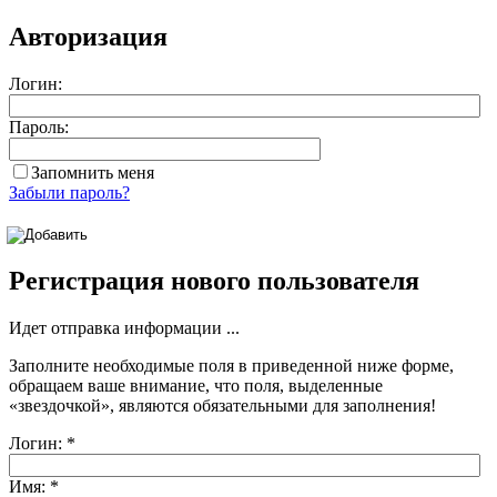
Авторизация
Логин:
Пароль:
Запомнить меня
Забыли пароль?
Регистрация нового пользователя
Идет отправка информации ...
Заполните необходимые поля в приведенной ниже форме,
обращаем ваше внимание, что поля, выделенные
«звездочкой»
, являются обязательными для заполнения!
Логин:
*
Имя:
*