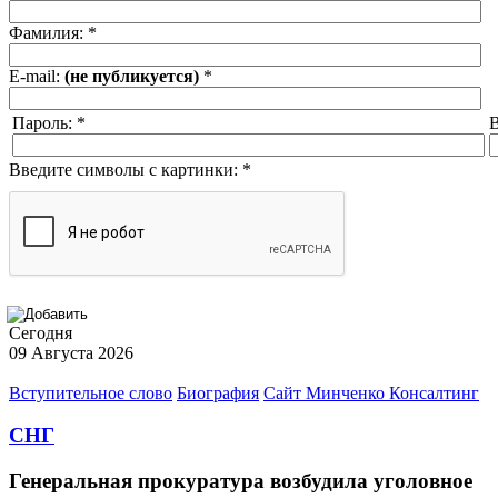
Фамилия:
*
E-mail:
(не публикуется)
*
Пароль:
*
В
Введите символы с картинки:
*
Сегодня
09 Августа 2026
Вступительное слово
Биография
Сайт Минченко Консалтинг
СНГ
Генеральная прокуратура возбудила уголовное