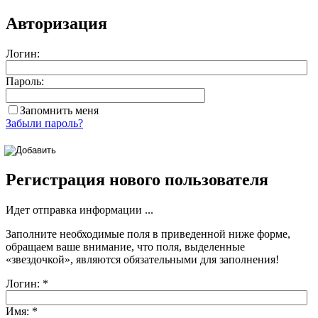
Авторизация
Логин:
Пароль:
Запомнить меня
Забыли пароль?
Регистрация нового пользователя
Идет отправка информации ...
Заполните необходимые поля в приведенной ниже форме,
обращаем ваше внимание, что поля, выделенные
«звездочкой»
, являются обязательными для заполнения!
Логин:
*
Имя:
*