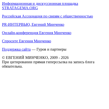
Информационная и дискуссионная площадка
STRATAGEMA.ORG
Российская Ассоциация по связям с общественностью
PR-ИНТЕРВЬЮ, Евгений Минченко
Онлайн-конференция Евгения Минченко
Спросите Евгения Минченко
Поддержка сайта
— Гуров и партнеры
© ЕВГЕНИЙ МИНЧЕНКО, 2009 - 2026
При цитировании прямая гиперссылка на запись блога
обязательна.