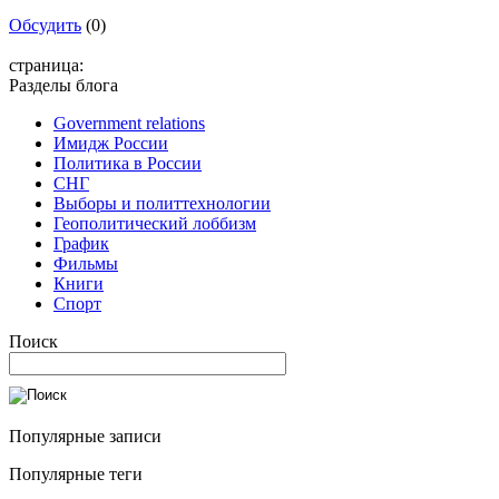
Обсудить
(0)
страница:
Разделы блога
Government relations
Имидж России
Политика в России
СНГ
Выборы и политтехнологии
Геополитический лоббизм
График
Фильмы
Книги
Спорт
Поиск
Популярные записи
Популярные теги