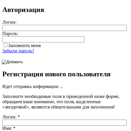
Авторизация
Логин:
Пароль:
Запомнить меня
Забыли пароль?
Регистрация нового пользователя
Идет отправка информации ...
Заполните необходимые поля в приведенной ниже форме,
обращаем ваше внимание, что поля, выделенные
«звездочкой»
, являются обязательными для заполнения!
Логин:
*
Имя:
*