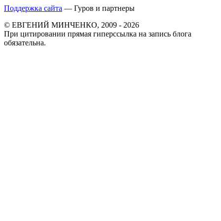
Поддержка сайта
— Гуров и партнеры
© ЕВГЕНИЙ МИНЧЕНКО, 2009 - 2026
При цитировании прямая гиперссылка на запись блога
обязательна.