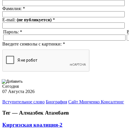
Фамилия:
*
E-mail:
(не публикуется)
*
Пароль:
*
В
Введите символы с картинки:
*
Сегодня
07 Августа 2026
Вступительное слово
Биография
Сайт Минченко Консалтинг
Тег — Алмазбек Атамбаев
Киргизская коалиция-2