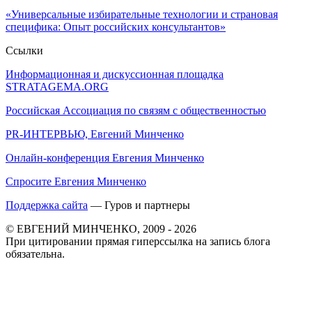
«Универсальные избирательные технологии и страновая
специфика: Опыт российских консультантов»
Ссылки
Информационная и дискуссионная площадка
STRATAGEMA.ORG
Российская Ассоциация по связям с общественностью
PR-ИНТЕРВЬЮ, Евгений Минченко
Онлайн-конференция Евгения Минченко
Спросите Евгения Минченко
Поддержка сайта
— Гуров и партнеры
© ЕВГЕНИЙ МИНЧЕНКО, 2009 - 2026
При цитировании прямая гиперссылка на запись блога
обязательна.