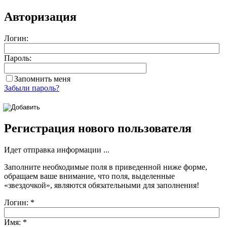
Авторизация
Логин:
Пароль:
Запомнить меня
Забыли пароль?
Регистрация нового пользователя
Идет отправка информации ...
Заполните необходимые поля в приведенной ниже форме,
обращаем ваше внимание, что поля, выделенные
«звездочкой»
, являются обязательными для заполнения!
Логин:
*
Имя:
*