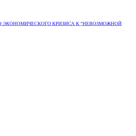
ГО ЭКОНОМИЧЕСКОГО КРИЗИСА К “НЕВОЗМОЖНОЙ