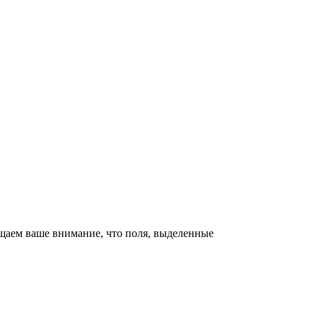
щаем ваше внимание, что поля, выделенные