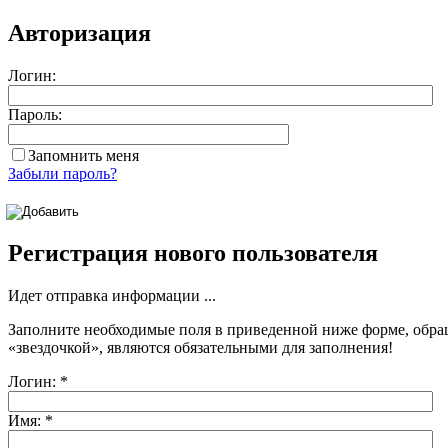
Авторизация
Логин:
Пароль:
Запомнить меня
Забыли пароль?
Регистрация нового пользователя
Идет отправка информации ...
Заполните необходимые поля в приведенной ниже форме, обра
«звездочкой»
, являются обязательными для заполнения!
Логин:
*
Имя:
*