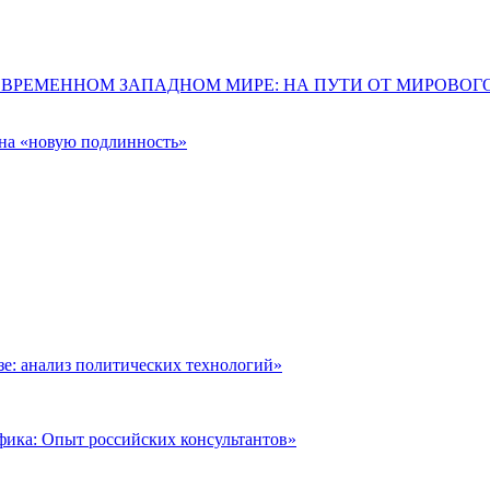
ОВРЕМЕННОМ ЗАПАДНОМ МИРЕ: НА ПУТИ ОТ МИРОВО
 на «новую подлинность»
: анализ политических технологий»
фика: Опыт российских консультантов»