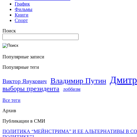
График
Фильмы
Книги
Спорт
Поиск
Популярные записи
Популярные теги
Дмитр
Владимир Путин
Виктор Янукович
выборы президента
лоббизм
Все теги
Архив
Публикации в СМИ
ПОЛИТИКА “МЕЙНСТРИМА” И ЕЕ АЛЬТЕРНАТИВЫ В С
ПОЛИТИКЕ”?