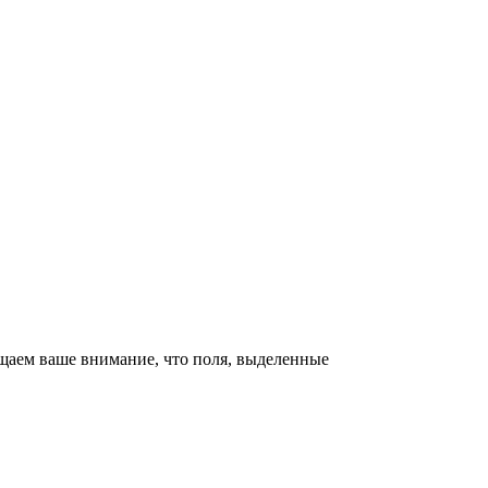
щаем ваше внимание, что поля, выделенные