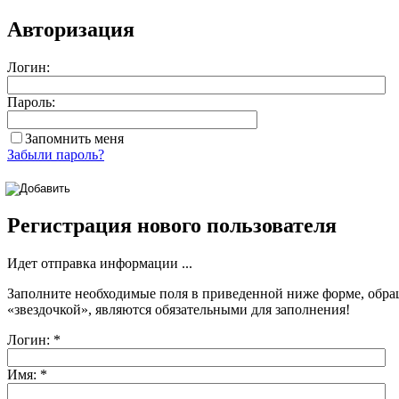
Авторизация
Логин:
Пароль:
Запомнить меня
Забыли пароль?
Регистрация нового пользователя
Идет отправка информации ...
Заполните необходимые поля в приведенной ниже форме, обра
«звездочкой»
, являются обязательными для заполнения!
Логин:
*
Имя:
*