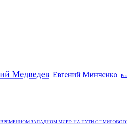
ий Медведев
Евгений Минченко
Ро
ОВРЕМЕННОМ ЗАПАДНОМ МИРЕ: НА ПУТИ ОТ МИРОВО