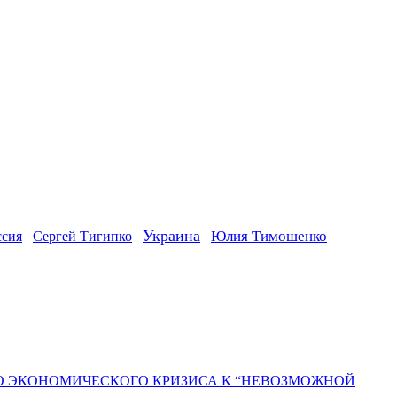
Украина
ссия
Юлия Тимошенко
Сергей Тигипко
ГО ЭКОНОМИЧЕСКОГО КРИЗИСА К “НЕВОЗМОЖНОЙ