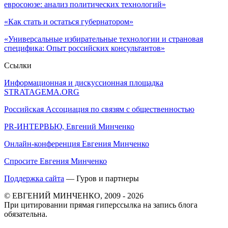
евросоюзе: анализ политических технологий»
«Как стать и остаться губернатором»
«Универсальные избирательные технологии и страновая
специфика: Опыт российских консультантов»
Ссылки
Информационная и дискуссионная площадка
STRATAGEMA.ORG
Российская Ассоциация по связям с общественностью
PR-ИНТЕРВЬЮ, Евгений Минченко
Онлайн-конференция Евгения Минченко
Спросите Евгения Минченко
Поддержка сайта
— Гуров и партнеры
© ЕВГЕНИЙ МИНЧЕНКО, 2009 - 2026
При цитировании прямая гиперссылка на запись блога
обязательна.