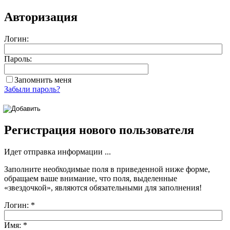
Авторизация
Логин:
Пароль:
Запомнить меня
Забыли пароль?
Регистрация нового пользователя
Идет отправка информации ...
Заполните необходимые поля в приведенной ниже форме,
обращаем ваше внимание, что поля, выделенные
«звездочкой»
, являются обязательными для заполнения!
Логин:
*
Имя:
*