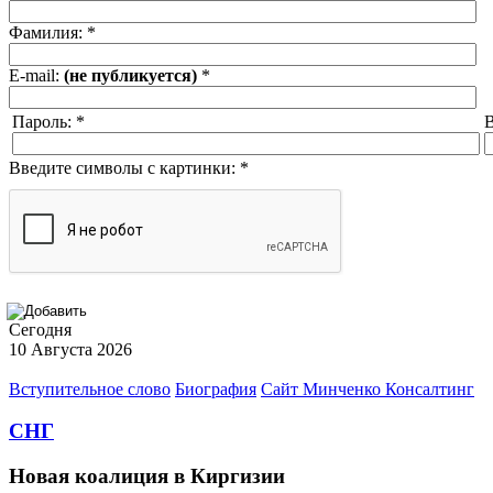
Фамилия:
*
E-mail:
(не публикуется)
*
Пароль:
*
В
Введите символы с картинки:
*
Сегодня
10 Августа 2026
Вступительное слово
Биография
Сайт Минченко Консалтинг
СНГ
Новая коалиция в Киргизии