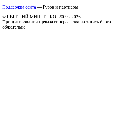
Поддержка сайта
— Гуров и партнеры
© ЕВГЕНИЙ МИНЧЕНКО, 2009 - 2026
При цитировании прямая гиперссылка на запись блога
обязательна.