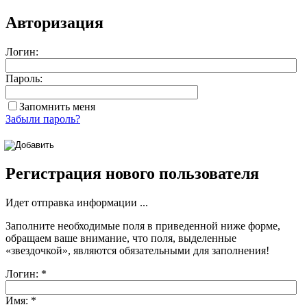
Авторизация
Логин:
Пароль:
Запомнить меня
Забыли пароль?
Регистрация нового пользователя
Идет отправка информации ...
Заполните необходимые поля в приведенной ниже форме,
обращаем ваше внимание, что поля, выделенные
«звездочкой»
, являются обязательными для заполнения!
Логин:
*
Имя:
*