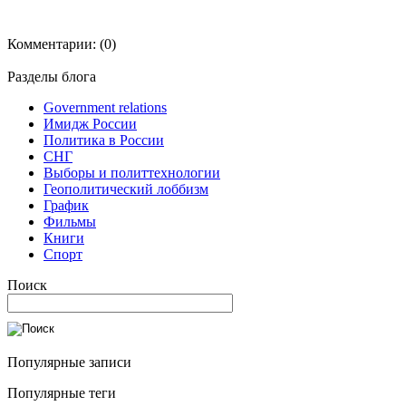
Комментарии:
(0)
Разделы блога
Government relations
Имидж России
Политика в России
СНГ
Выборы и политтехнологии
Геополитический лоббизм
График
Фильмы
Книги
Спорт
Поиск
Популярные записи
Популярные теги