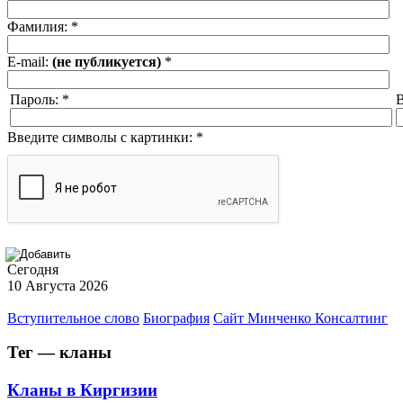
Фамилия:
*
E-mail:
(не публикуется)
*
Пароль:
*
В
Введите символы с картинки:
*
Сегодня
10 Августа 2026
Вступительное слово
Биография
Сайт Минченко Консалтинг
Тег — кланы
Кланы в Киргизии