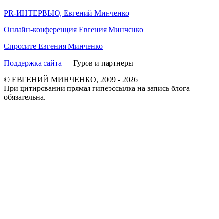
PR-ИНТЕРВЬЮ, Евгений Минченко
Онлайн-конференция Евгения Минченко
Спросите Евгения Минченко
Поддержка сайта
— Гуров и партнеры
© ЕВГЕНИЙ МИНЧЕНКО, 2009 - 2026
При цитировании прямая гиперссылка на запись блога
обязательна.