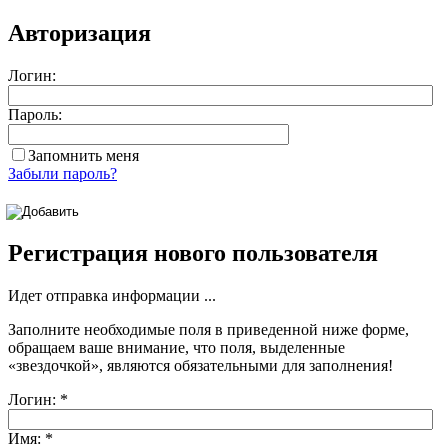
Авторизация
Логин:
Пароль:
Запомнить меня
Забыли пароль?
Регистрация нового пользователя
Идет отправка информации ...
Заполните необходимые поля в приведенной ниже форме,
обращаем ваше внимание, что поля, выделенные
«звездочкой»
, являются обязательными для заполнения!
Логин:
*
Имя:
*