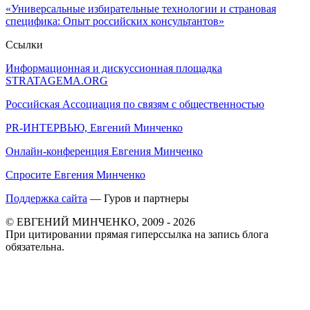
«Универсальные избирательные технологии и страновая
специфика: Опыт российских консультантов»
Ссылки
Информационная и дискуссионная площадка
STRATAGEMA.ORG
Российская Ассоциация по связям с общественностью
PR-ИНТЕРВЬЮ, Евгений Минченко
Онлайн-конференция Евгения Минченко
Спросите Евгения Минченко
Поддержка сайта
— Гуров и партнеры
© ЕВГЕНИЙ МИНЧЕНКО, 2009 - 2026
При цитировании прямая гиперссылка на запись блога
обязательна.