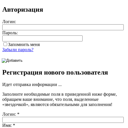
Авторизация
Логин:
Пароль:
Запомнить меня
Забыли пароль?
Регистрация нового пользователя
Идет отправка информации ...
Заполните необходимые поля в приведенной ниже форме,
обращаем ваше внимание, что поля, выделенные
«звездочкой»
, являются обязательными для заполнения!
Логин:
*
Имя:
*