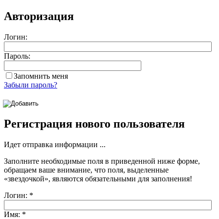
Авторизация
Логин:
Пароль:
Запомнить меня
Забыли пароль?
Регистрация нового пользователя
Идет отправка информации ...
Заполните необходимые поля в приведенной ниже форме,
обращаем ваше внимание, что поля, выделенные
«звездочкой»
, являются обязательными для заполнения!
Логин:
*
Имя:
*