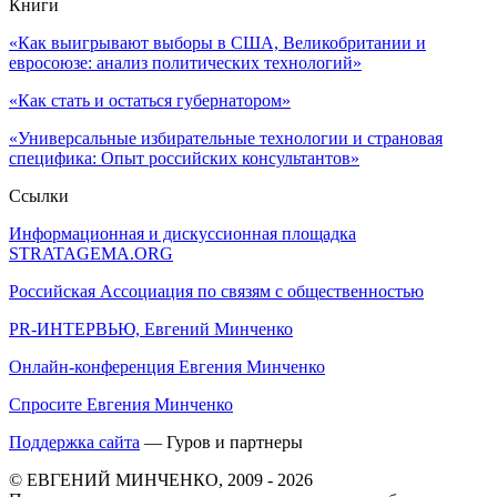
Книги
«Как выигрывают выборы в США, Великобритании и
евросоюзе: анализ политических технологий»
«Как стать и остаться губернатором»
«Универсальные избирательные технологии и страновая
специфика: Опыт российских консультантов»
Ссылки
Информационная и дискуссионная площадка
STRATAGEMA.ORG
Российская Ассоциация по связям с общественностью
PR-ИНТЕРВЬЮ, Евгений Минченко
Онлайн-конференция Евгения Минченко
Спросите Евгения Минченко
Поддержка сайта
— Гуров и партнеры
© ЕВГЕНИЙ МИНЧЕНКО, 2009 - 2026